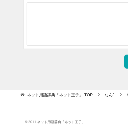
ネット用語辞典「ネット王子」
TOP
なんJ
© 2011 ネット用語辞典「ネット王子」