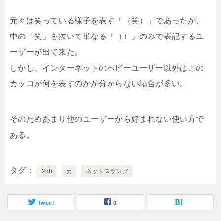
元々は笑っている様子を表す「（笑）」であったが、
中の「笑」を抜いて単なる「（）」のみで表記するユ
ーザーが出て来た。
しかし、インターネットのヘビーユーザー以外はこの
カッコが何を表すのかが分からない場合が多い。
そのためあまり他のユーザーから好まれない使い方で
ある。
タグ
2ch
カ
ネットスラング
Tweet
0