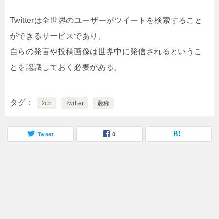
Twitterは全世界のユーザーがツイートを検索すること
ができるサービスであり、
自らの発言や投稿画像は世界中に発信されるというこ
とを認識しておく必要がある。
タグ
2ch
Twitter
蔑称
Tweet
0