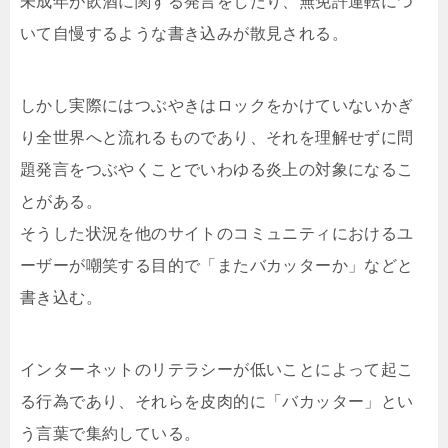
未成年が飲酒に関する発言をしたり、無免許運転につ
いて自慢するような書き込みが散見される。
しかし実際にはつぶやきはロックをかけていないかぎ
り全世界へと流れるものであり、それを理解せずに問
題発言をつぶやくことでいわゆる炎上の対象になるこ
とがある。
そうした状況を他のサイトのコミュニティにおけるユ
ーザーが嘲笑する目的で「またバカッターか」などと
書き込む。
インターネットのリテラシーが低いことによって起こ
る行為であり、それらを皮肉的に「バカッター」とい
う言葉で集約している。