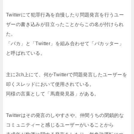
Twitterにて犯罪行為を自慢したり問題発言を行うユー
ザーの書き込みが目立ったことからこの名が付けられ
た。
「バカ」と「Twitter」を組み合わせて「バカッター」
と呼ばれている。
主に2ch上にて、何かTwitterで問題発言したユーザーを
叩くスレッドにおいて使用されている。
同様の言葉として「馬鹿発見器」がある。
Twitterはその発言のしやすさや、仲間うちの閉鎖的な
コミュニティーと感じるユーザーがいることから