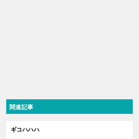
関連記事
ギコハハハ