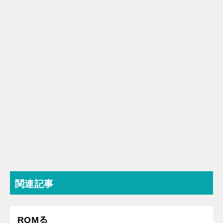
関連記事
ROMる