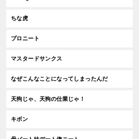
ちな虎
プロニート
マスタードサンクス
なぜこんなことになってしまったんだ
天狗じゃ、天狗の仕業じゃ！
キボン