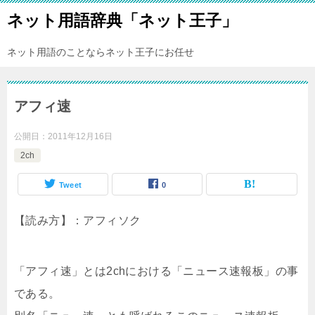
ネット用語辞典「ネット王子」
ネット用語のことならネット王子にお任せ
アフィ速
公開日：
2011年12月16日
2ch
Tweet
0
【読み方】：アフィソク
「アフィ速」とは2chにおける「ニュース速報板」の事
である。