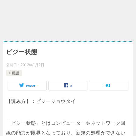
ビジー状態
公開日：
2012年1月2日
IT用語
Tweet
0
【読み方】：ビジージョウタイ
「ビジー状態」とはコンピューターやネットワーク回
線の能力が限界となっており、新規の処理ができない