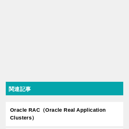
関連記事
Oracle RAC（Oracle Real Application
Clusters）