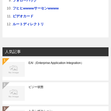
フォローバック
フヒヒwwwwサーセンwwww
ビデオカード
ルートディレクトリ
人気記事
EAI（Enterprise Application Integration）
ビジー状態