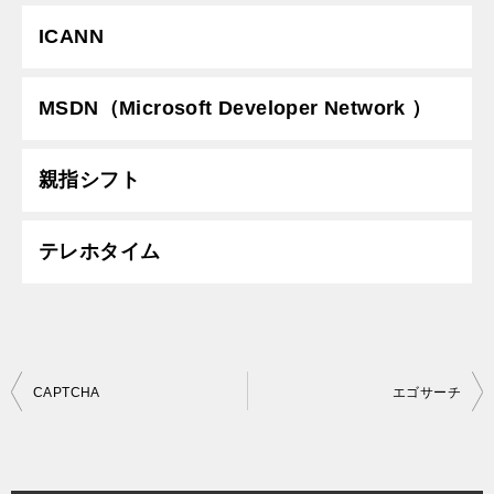
ICANN
MSDN（Microsoft Developer Network ）
親指シフト
テレホタイム
投
CAPTCHA
エゴサーチ
稿
ナ