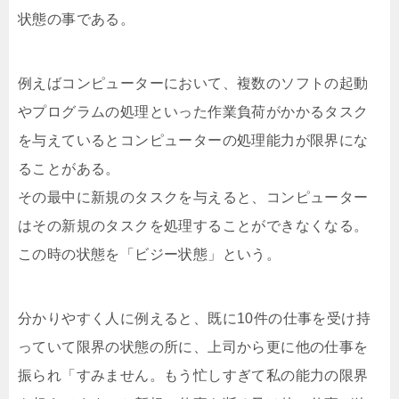
状態の事である。
例えばコンピューターにおいて、複数のソフトの起動
やプログラムの処理といった作業負荷がかかるタスク
を与えているとコンピューターの処理能力が限界にな
ることがある。
その最中に新規のタスクを与えると、コンピューター
はその新規のタスクを処理することができなくなる。
この時の状態を「ビジー状態」という。
分かりやすく人に例えると、既に10件の仕事を受け持
っていて限界の状態の所に、上司から更に他の仕事を
振られ「すみません。もう忙しすぎて私の能力の限界