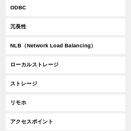
ODBC
冗長性
NLB（Network Load Balancing）
ローカルストレージ
ストレージ
リモホ
アクセスポイント