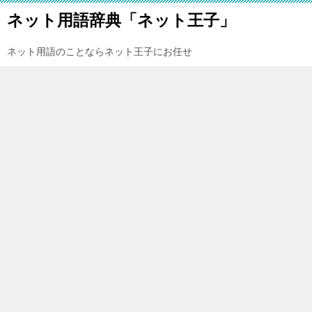
ネット用語辞典「ネット王子」
ネット用語のことならネット王子にお任せ