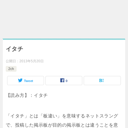
イタチ
公開日：
2013年5月20日
2ch
Tweet
0
【読み方】：イタチ
「イタチ」とは「板違い」を意味するネットスラング
で、投稿した掲示板が目的の掲示板とは違うことを意