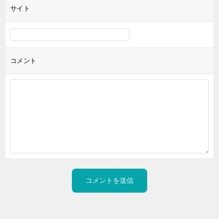
サイト
コメント