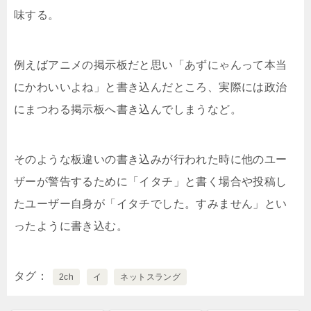
味する。
例えばアニメの掲示板だと思い「あずにゃんって本当
にかわいいよね」と書き込んだところ、実際には政治
にまつわる掲示板へ書き込んでしまうなど。
そのような板違いの書き込みが行われた時に他のユー
ザーが警告するために「イタチ」と書く場合や投稿し
たユーザー自身が「イタチでした。すみません」とい
ったように書き込む。
タグ
2ch
イ
ネットスラング