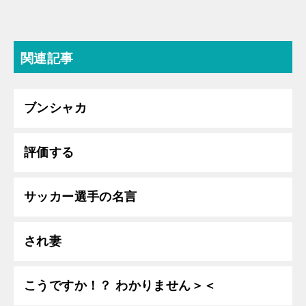
関連記事
ブンシャカ
評価する
サッカー選手の名言
され妻
こうですか！？ わかりません＞＜