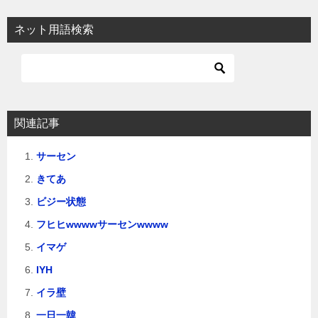
ネット用語検索
関連記事
サーセン
きてあ
ビジー状態
フヒヒwwwwサーセンwwww
イマゲ
IYH
イラ壁
一日一韓