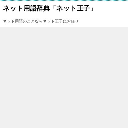
ネット用語辞典「ネット王子」
ネット用語のことならネット王子にお任せ