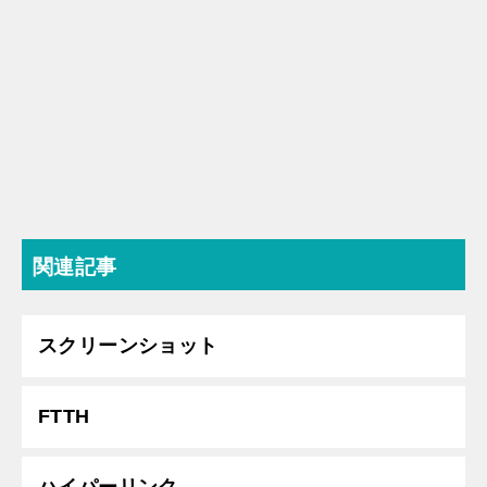
関連記事
スクリーンショット
FTTH