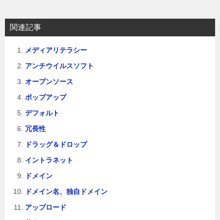
シ
ョ
関連記事
ン
メディアリテラシー
アンチウイルスソフト
オープンソース
ポップアップ
デフォルト
冗長性
ドラッグ＆ドロップ
イントラネット
ドメイン
ドメイン名、独自ドメイン
アップロード