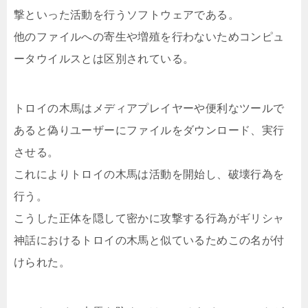
撃といった活動を行うソフトウェアである。
他のファイルへの寄生や増殖を行わないためコンピュ
ータウイルスとは区別されている。
トロイの木馬はメディアプレイヤーや便利なツールで
あると偽りユーザーにファイルをダウンロード、実行
させる。
これによりトロイの木馬は活動を開始し、破壊行為を
行う。
こうした正体を隠して密かに攻撃する行為がギリシャ
神話におけるトロイの木馬と似ているためこの名が付
けられた。