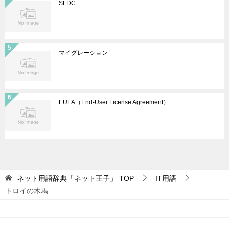
SFDC
マイグレーション
EULA（End-User License Agreement）
ネット用語辞典「ネット王子」
TOP
IT用語
トロイの木馬