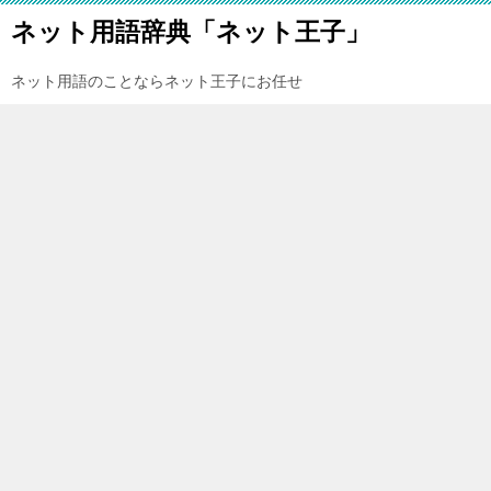
ネット用語辞典「ネット王子」
ネット用語のことならネット王子にお任せ