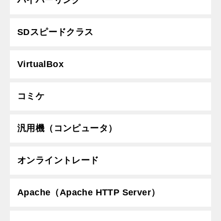
ハイパーリンク
SDスピードクラス
VirtualBox
コミケ
汎用機（コンピュータ）
オンライントレード
Apache（Apache HTTP Server）