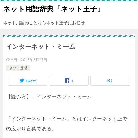
ネット用語辞典「ネット王子」
ネット用語のことならネット王子にお任せ
インターネット・ミーム
公開日：
2013年2月17日
ネット基礎
Tweet
0
【読み方】：インターネット・ミーム
「インターネット・ミーム」とはインターネット上で
の広がり言葉である。