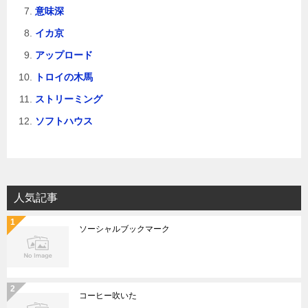
意味深
イカ京
アップロード
トロイの木馬
ストリーミング
ソフトハウス
人気記事
ソーシャルブックマーク
コーヒー吹いた