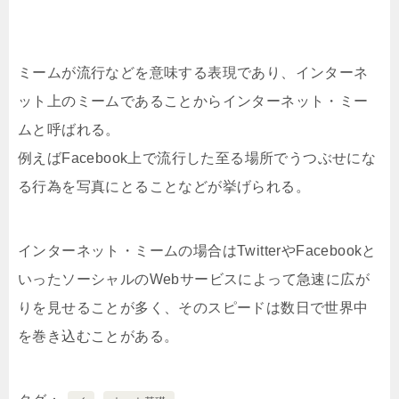
ミームが流行などを意味する表現であり、インターネ
ット上のミームであることからインターネット・ミー
ムと呼ばれる。
例えばFacebook上で流行した至る場所でうつぶせにな
る行為を写真にとることなどが挙げられる。
インターネット・ミームの場合はTwitterやFacebookと
いったソーシャルのWebサービスによって急速に広が
りを見せることが多く、そのスピードは数日で世界中
を巻き込むことがある。