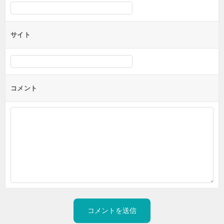
サイト
コメント