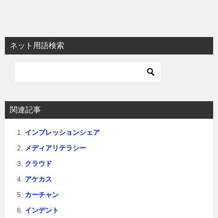
ネット用語検索
関連記事
インプレッションシェア
メディアリテラシー
クラウド
アケカス
カーチャン
インデント