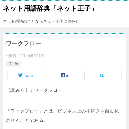
ネット用語辞典「ネット王子」
ネット用語のことならネット王子にお任せ
ワークフロー
公開日：
2014年5月27日
IT用語
Tweet
0
【読み方】：ワークフロー
「ワークフロー」とは、ビジネス上の手続きを自動化
させることである。