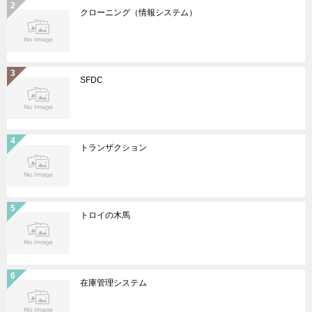
クローニング（情報システム）
SFDC
トランザクション
トロイの木馬
在庫管理システム