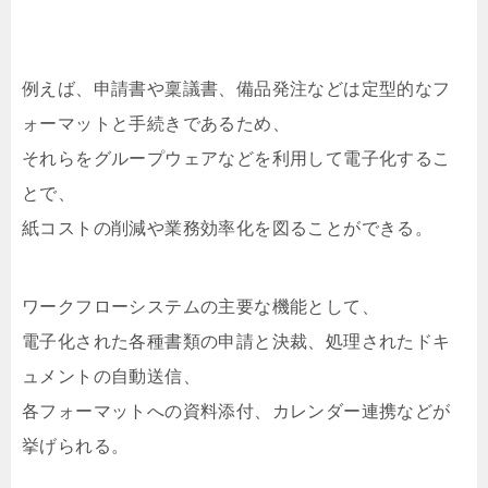
例えば、申請書や稟議書、備品発注などは定型的なフ
ォーマットと手続きであるため、
それらをグループウェアなどを利用して電子化するこ
とで、
紙コストの削減や業務効率化を図ることができる。
ワークフローシステムの主要な機能として、
電子化された各種書類の申請と決裁、処理されたドキ
ュメントの自動送信、
各フォーマットへの資料添付、カレンダー連携などが
挙げられる。