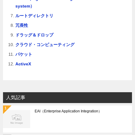
system）
ルートディレクトリ
冗長性
ドラッグ＆ドロップ
クラウド・コンピューティング
パケット
ActiveX
人気記事
EAI（Enterprise Application Integration）