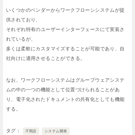
いくつかのベンダーからワークフローシシステムが提
供されており、
それぞれ特有のユーザーインターフェースにて実装さ
れているが、
多くは柔軟にカスタマイズすることが可能であり、自
社向けに適用させることができる。
なお、ワークフローシステムはグループウェアシステ
ムの中の一つの機能として位置づけられることがあ
り、電子化されたドキュメントの共有化としても機能
する。
タグ
IT用語
システム開発