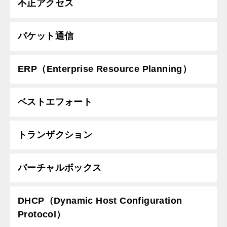
不正アクセス
パケット通信
ERP（Enterprise Resource Planning）
ベストエフォート
トランザクション
バーチャルボックス
DHCP（Dynamic Host Configuration
Protocol）