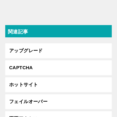
関連記事
アップグレード
CAPTCHA
ホットサイト
フェイルオーバー