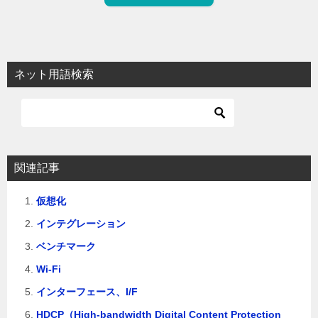
ネット用語検索
関連記事
仮想化
インテグレーション
ベンチマーク
Wi-Fi
インターフェース、I/F
HDCP（High-bandwidth Digital Content Protection