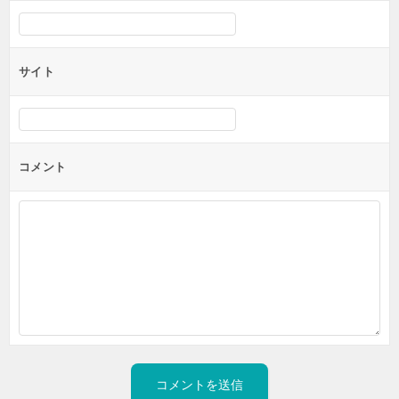
サイト
コメント