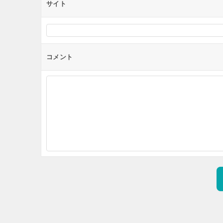
サイト
コメント