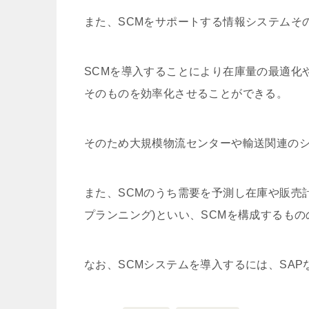
また、SCMをサポートする情報システムそ
SCMを導入することにより在庫量の最適化
そのものを効率化させることができる。
そのため大規模物流センターや輸送関連の
また、SCMのうち需要を予測し在庫や販売
プランニング)といい、SCMを構成するも
なお、SCMシステムを導入するには、SAP