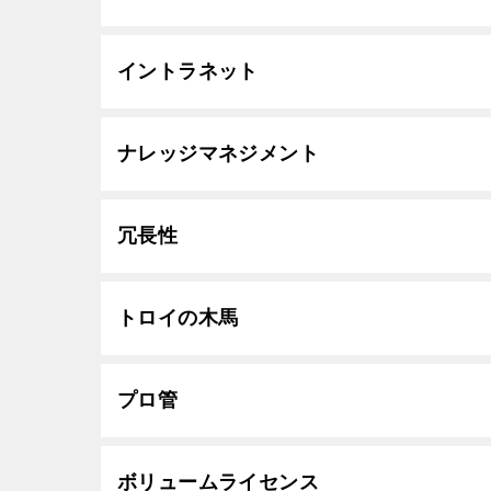
イントラネット
ナレッジマネジメント
冗長性
トロイの木馬
プロ管
ボリュームライセンス