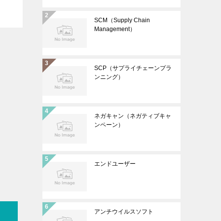
SCM（Supply Chain
Management）
SCP（サプライチェーンプラ
ンニング）
ネガキャン（ネガティブキャ
ンペーン）
エンドユーザー
アンチウイルスソフト