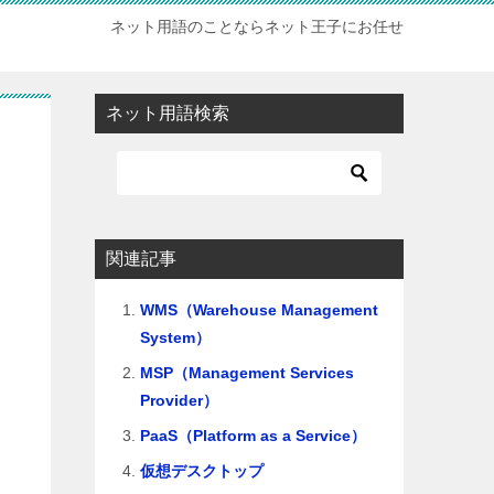
ネット用語のことならネット王子にお任せ
ネット用語検索
関連記事
WMS（Warehouse Management
System）
MSP（Management Services
Provider）
PaaS（Platform as a Service）
仮想デスクトップ