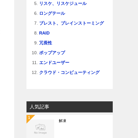
リスケ、リスケジュール
ロングテール
ブレスト、ブレインストーミング
業
RAID
冗長性
ポップアップ
エンドユーザー
クラウド・コンピューティング
人気記事
解凍