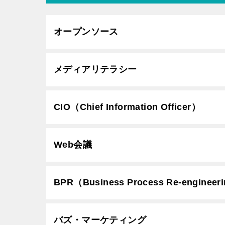
オープンソース
メディアリテラシー
CIO（Chief Information Officer）
Web会議
BPR（Business Process Re-engineer
バズ・マーケティング