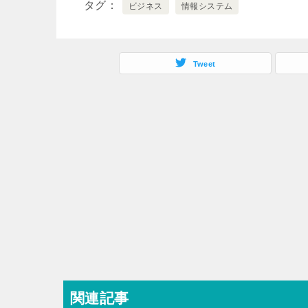
タグ
ビジネス
情報システム
Tweet
関連記事