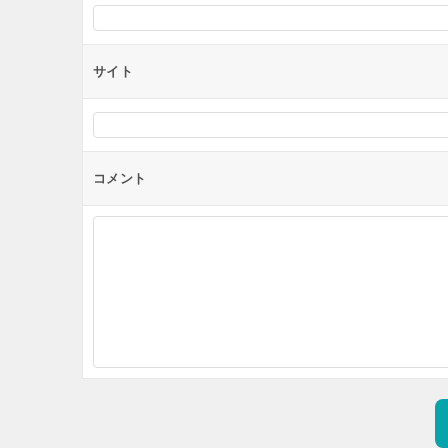
サイト
コメント