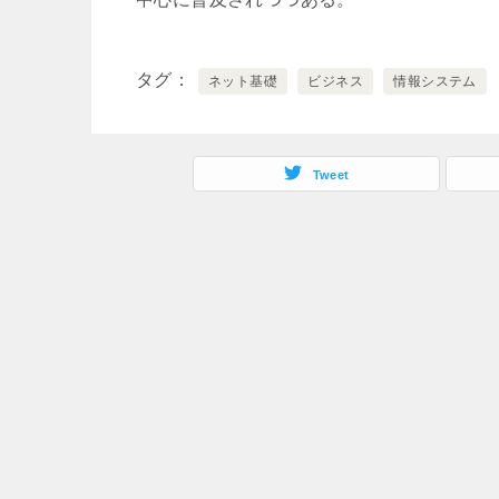
タグ
ネット基礎
ビジネス
情報システム
Tweet