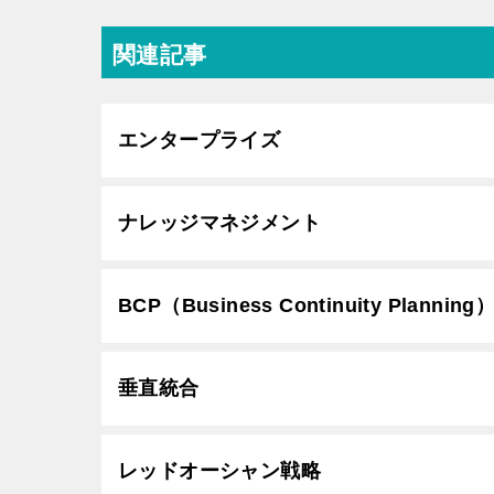
関連記事
エンタープライズ
ナレッジマネジメント
BCP（Business Continuity Planning
垂直統合
レッドオーシャン戦略