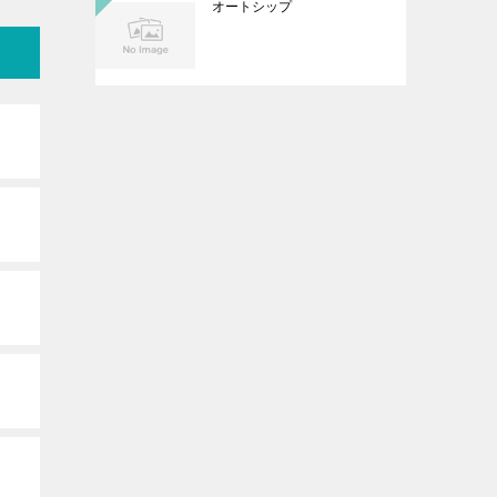
オートシップ