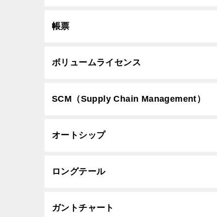
帳票
ボリュームライセンス
SCM（Supply Chain Management）
オートシップ
ロングテール
ガントチャート