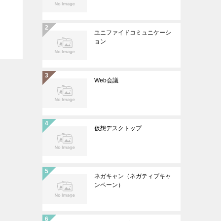
ユニファイドコミュニケーシ
ョン
Web会議
仮想デスクトップ
ネガキャン（ネガティブキャ
ンペーン）