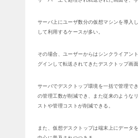
サーバ上にユーザ数分の仮想マシンを導入し
して利用するケースが多い。
その場合、ユーザーからはシンクライアン
グインして転送されてきたデスクトップ画
サーバでデスクトップ環境を一括で管理でき
の管理工数が削減でき、また従来のような
ストや管理コストが削減できる。
また、仮想デスクトップは端末上にデータ
中心に普及されつつある。