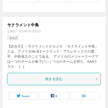
サクラメント中島
公開日：
2014年10月20日
なんJ
【読み方】：サクラメントナカジマ 「サクラメント中島」
とは、アメリカMLBオークランド・アスレチックスの選
手、中島裕之のことである。 アメリカのメジャーリーグで
は一つのチームが傘下にいくつものチームを持ち、AAAク
ラス・ […]
続きを読む
Tweet
0