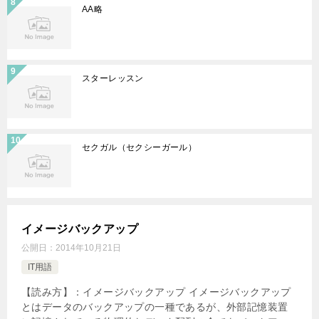
AA略
スターレッスン
セクガル（セクシーガール）
イメージバックアップ
公開日：
2014年10月21日
IT用語
【読み方】：イメージバックアップ イメージバックアップ
とはデータのバックアップの一種であるが、外部記憶装置