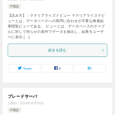
IT用語
【読み方】：マテリアライズドビュー マテリアライズドビ
ューとは、データベースへの再問い合わせが不要な検索結
果閲覧ビューである。 ビューとは、データベースのテーブ
ルに対して何らかの条件でデータを抽出し、結果をユーザ
ーに表示 […]
続きを読む
Tweet
0
ブレードサーバ
公開日：
2014年10月20日
IT用語