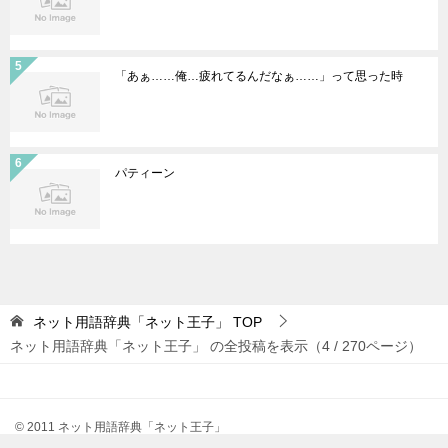
「あぁ……俺…疲れてるんだなぁ……」って思った時
パティーン
ネット用語辞典「ネット王子」
TOP
ネット用語辞典「ネット王子」 の全投稿を表示（4 / 270ページ）
© 2011 ネット用語辞典「ネット王子」