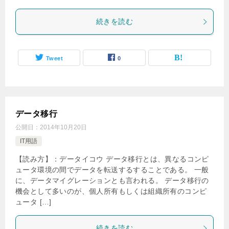
続きを読む
Tweet
0
データ移行
公開日：
2014年10月20日
IT用語
【読み方】：データイコウ データ移行とは、異なるコンピ
ュータ環境の間でデータを転送するすることである。 一般
に、データマイグレーションとも言われる。 データ移行の
機会として多いのが、個人所有もしくは組織所有のコンピ
ュータ […]
続きを読む