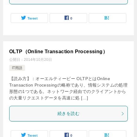
Tweet
0
OLTP（Online Transaction Processing）
公開日：
2014年10月20日
IT用語
【読み方】：オーエルティーピー OLTPとはOnline
Transaction Processingの略称であり、情報システムの処理
形態の1つである。ネットワーク経由でのクライアントから
の大量リクエストデータを高速に処 […]
続きを読む
Tweet
0