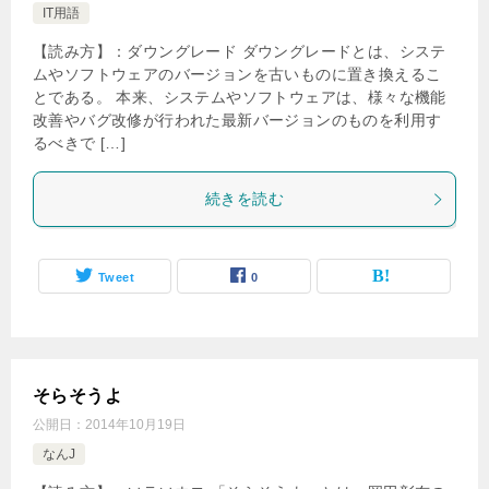
IT用語
【読み方】：ダウングレード ダウングレードとは、システ
ムやソフトウェアのバージョンを古いものに置き換えるこ
とである。 本来、システムやソフトウェアは、様々な機能
改善やバグ改修が行われた最新バージョンのものを利用す
るべきで […]
続きを読む
Tweet
0
そらそうよ
公開日：
2014年10月19日
なんJ