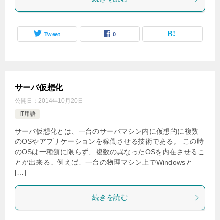
Tweet
0
サーバ仮想化
公開日：
2014年10月20日
IT用語
サーバ仮想化とは、一台のサーバマシン内に仮想的に複数
のOSやアプリケーションを稼働させる技術である。 この時
のOSは一種類に限らず、複数の異なったOSを内在させるこ
とが出来る。例えば、一台の物理マシン上でWindowsと
[…]
続きを読む