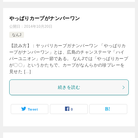
やっぱりカープがナンバーワン
公開日：
2014年10月20日
なんJ
【読み方】：ヤッパリカープガナンバーワン 「やっぱりカ
ープがナンバーワン」とは、広島のチャンステーマ「ハイ
パーユニオン」の一節である。 なんJでは「やっぱりカープ
が〇〇」というかたちで、カープがなんらかの珍プレーを
見せた […]
続きを読む
Tweet
0