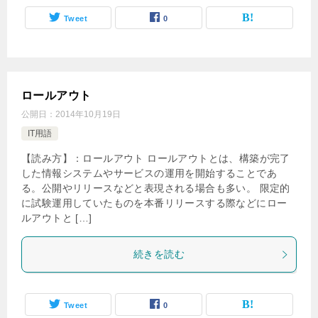
Tweet
0
ロールアウト
公開日：
2014年10月19日
IT用語
【読み方】：ロールアウト ロールアウトとは、構築が完了
した情報システムやサービスの運用を開始することであ
る。公開やリリースなどと表現される場合も多い。 限定的
に試験運用していたものを本番リリースする際などにロー
ルアウトと […]
続きを読む
Tweet
0