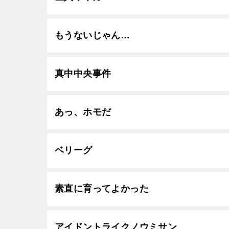
もうないじゃん…
真中中央事件
あっ、ホモだ
ベリーグ
素直に育ってよかった
アイドントライクノウミサン