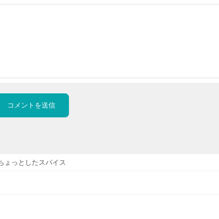
ちょっとしたスパイス