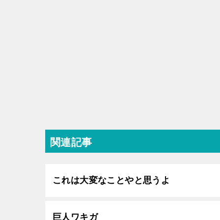
関連記事
これは大変なことやと思うよ
巨人ワキガ