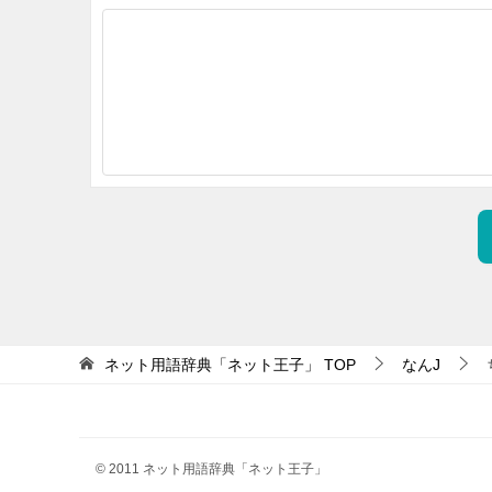
ネット用語辞典「ネット王子」
TOP
なんJ
© 2011 ネット用語辞典「ネット王子」