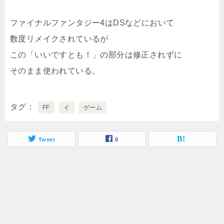
ファイナルファンタジー4はDSなどにおいて
数度リメイクされているが
この「いいですとも！」の部分は修正されずに
そのまま使われている。
タグ
FF
イ
ゲーム
Tweet
0