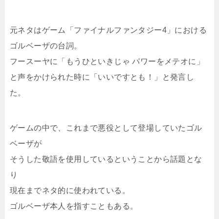
元ネタはゲーム「ファイナルファンタジー4」における
ゴルベーザの台詞。
フースーヤに「もうひといきじゃ パワーをメテオに」
と声をかけられた時に「いいですとも！」と発言し
た。
ゲームの中で、これまで悪役として登場していたゴル
ベーザが
そうした敬語を使用しているということから話題とな
り
現在までネタ的に使われている。
ゴルベーザ本人を指すこともある。