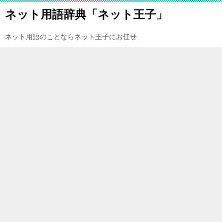
ネット用語辞典「ネット王子」
ネット用語のことならネット王子にお任せ