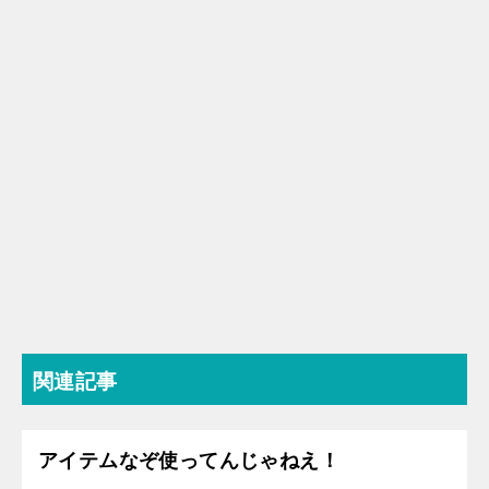
関連記事
アイテムなぞ使ってんじゃねえ！