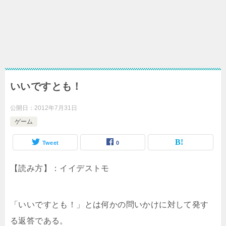
いいですとも！
公開日：
2012年7月31日
ゲーム
Tweet
0
【読み方】：イイデストモ
「いいですとも！」とは何かの問いかけに対して発す
る返答である。