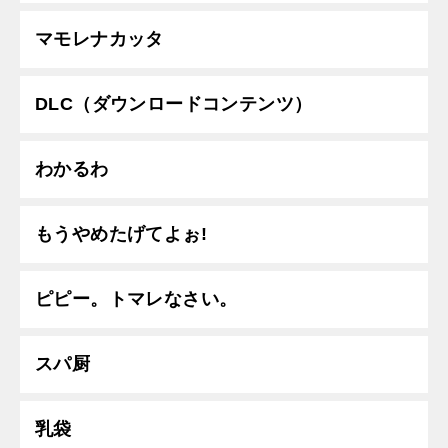
マモレナカッタ
DLC（ダウンロードコンテンツ）
わかるわ
もうやめたげてよぉ!
ピピー。トマレなさい。
スパ厨
乳袋