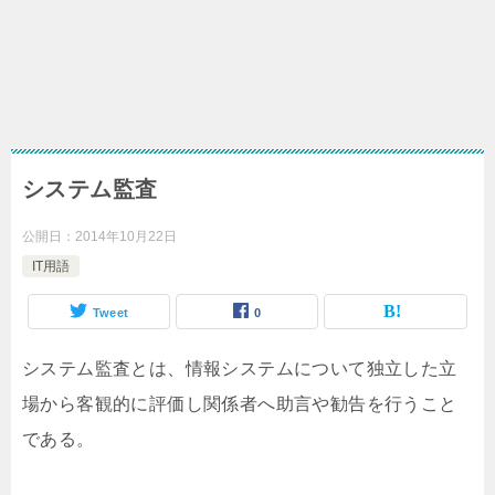
システム監査
公開日：
2014年10月22日
IT用語
Tweet
0
システム監査とは、情報システムについて独立した立
場から客観的に評価し関係者へ助言や勧告を行うこと
である。