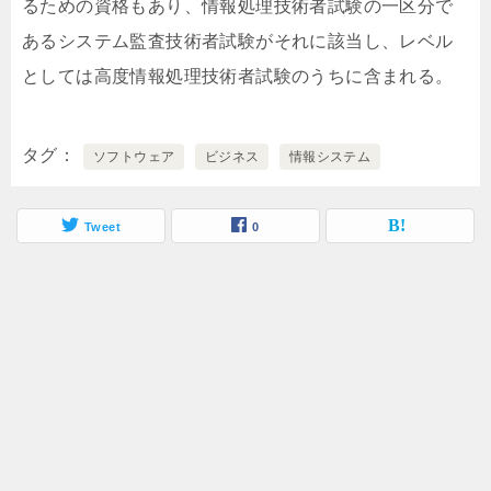
るための資格もあり、情報処理技術者試験の一区分で
あるシステム監査技術者試験がそれに該当し、レベル
としては高度情報処理技術者試験のうちに含まれる。
タグ
ソフトウェア
ビジネス
情報システム
Tweet
0