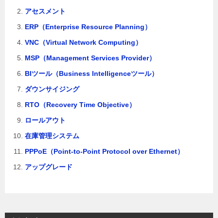
アセスメント
ERP（Enterprise Resource Planning）
VNC（Virtual Network Computing）
MSP（Management Services Provider）
BIツール（Business Intelligenceツール）
ダウンサイジング
RTO（Recovery Time Objective）
ロールアウト
在庫管理システム
PPPoE（Point-to-Point Protocol over Ethernet）
アップグレード