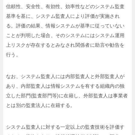
信頼性、安全性、有効性、効率性などのシステム監査
基準を基に、システム監査人により評価が実施され
る。評価の結果、情報システムが基準に従っていない
ことが判明した場合、そのシステムにはシステム運用
上リスクが存在するとみなされ関係者に助言や勧告を
行う。
なお、システム監査人には内部監査人と外部監査人が
あり、内部監査人は情報システムを有する組織内の独
立した部門(監査部門等)に在籍し、外部監査人は事業者
とは別の監査法人に在籍する。
システム監査人に対する一定以上の監査技術を評価す