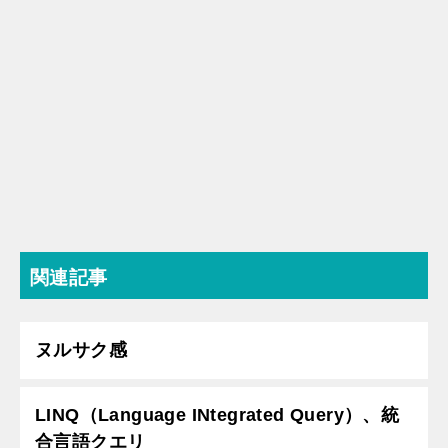
関連記事
ヌルサク感
LINQ（Language INtegrated Query）、統
合言語クエリ