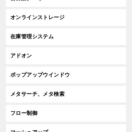
オンラインストレージ
在庫管理システム
アドオン
ポップアップウインドウ
メタサーチ、メタ検索
フロー制御