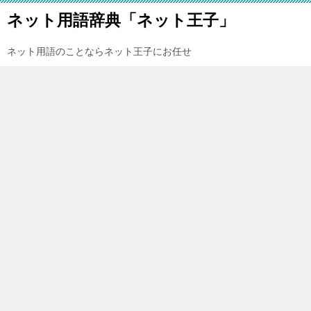
ネット用語辞典「ネット王子」
ネット用語のことならネット王子にお任せ