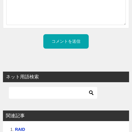
ネット用語検索
関連記事
RAID