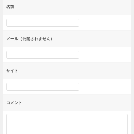
ゲ
名前
ー
シ
ョ
ン
メール（公開されません）
サイト
コメント