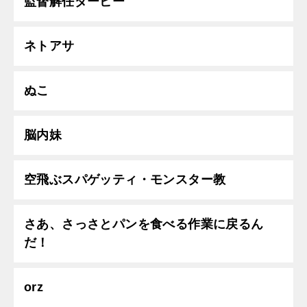
監督解任ダービー
ネトアサ
ぬこ
脳内妹
空飛ぶスパゲッティ・モンスター教
さあ、さっさとパンを食べる作業に戻るん
だ！
orz