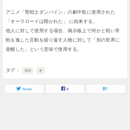
アニメ「聖戦士ダンバイン」の劇中歌に使用された
「オーラロードは開かれた」 に由来する。
他人に対して使用する場合、掲示板上で何かと戦い常
軌を逸した言動を繰り返す人物に対して「別の世界に
覚醒した」という意味で使用する。
タグ
2ch
オ
Tweet
0