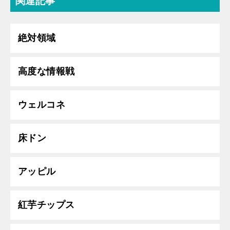
関連記事
絶対領域
高度な情報戦
ウェルコネ
床ドン
アッピル
紅芋チップス