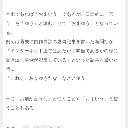
本来であれば「おまいう」であるが、口語的に「言
う」を「ゆう」と読むことで「おまゆう」となってい
る。
例えば過去に自作自演の虚偽記事を書いた新聞社が
「インターネット上ではあたかも本当であるかの様に
書き込む事例が氾濫している」といった記事を書いた
時に
「これぞ、おまゆうだな」などと使う。
単に「お前が言うな」と使うことや「おまいう」と使
うこともある。