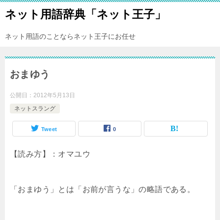
ネット用語辞典「ネット王子」
ネット用語のことならネット王子にお任せ
おまゆう
公開日：
2012年5月13日
ネットスラング
Tweet
0
【読み方】：オマユウ
「おまゆう」とは「お前が言うな」の略語である。