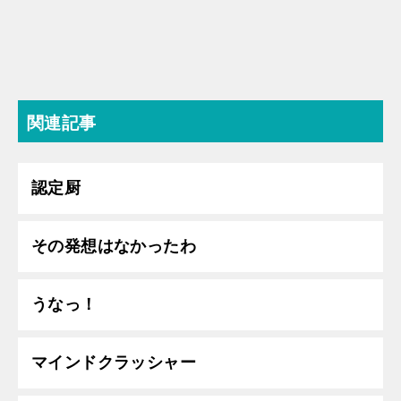
関連記事
認定厨
その発想はなかったわ
うなっ！
マインドクラッシャー