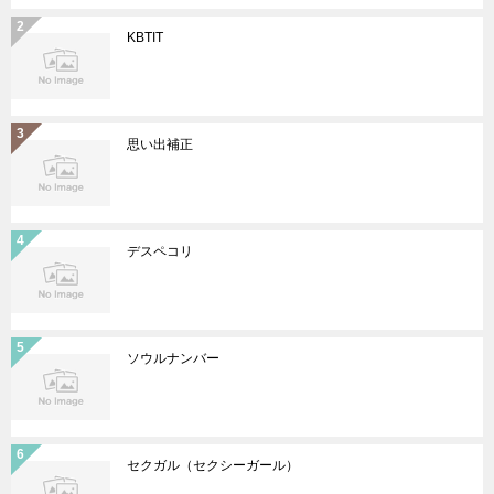
KBTIT
思い出補正
デスペコリ
ソウルナンバー
セクガル（セクシーガール）