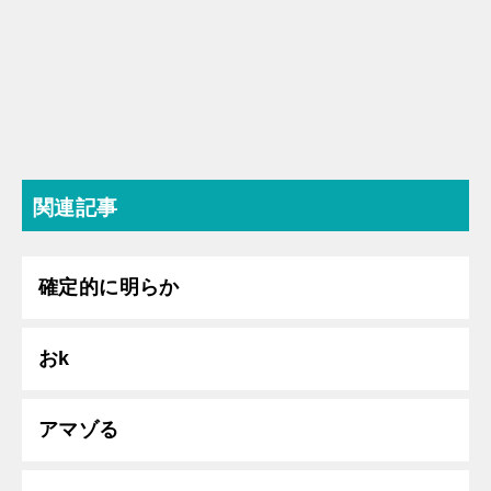
関連記事
確定的に明らか
おk
アマゾる