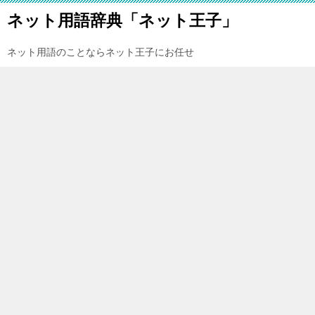
ネット用語辞典「ネット王子」
ネット用語のことならネット王子にお任せ