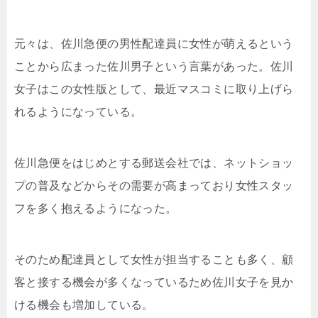
元々は、佐川急便の男性配達員に女性が萌えるという
ことから広まった佐川男子という言葉があった。佐川
女子はこの女性版として、最近マスコミに取り上げら
れるようになっている。
佐川急便をはじめとする郵送会社では、ネットショッ
プの普及などからその需要が高まっており女性スタッ
フを多く抱えるようになった。
そのため配達員として女性が担当することも多く、顧
客と接する機会が多くなっているため佐川女子を見か
ける機会も増加している。