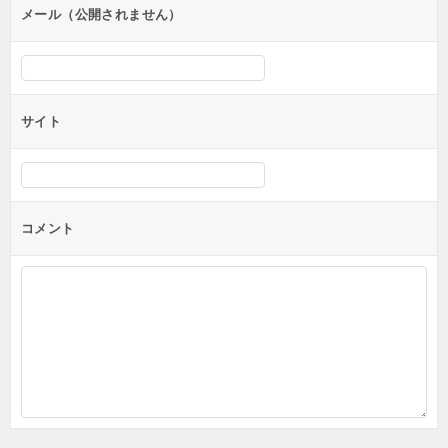
ン
メール（公開されません）
サイト
コメント