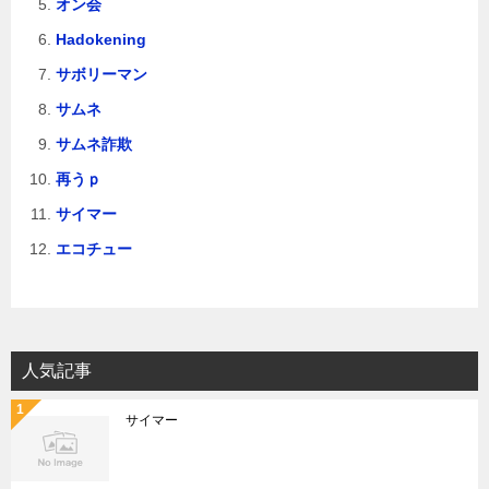
オン会
Hadokening
サボリーマン
サムネ
サムネ詐欺
再うｐ
サイマー
エコチュー
人気記事
サイマー