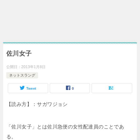
佐川女子
公開日：
2013年1月8日
ネットスラング
Tweet
0
【読み方】：サガワジョシ
「佐川女子」とは佐川急便の女性配達員のことであ
る。