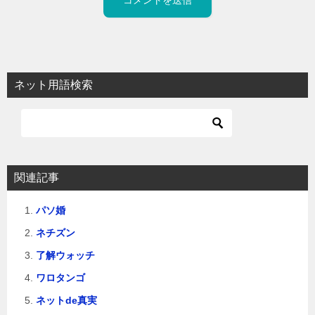
ネット用語検索
関連記事
パソ婚
ネチズン
了解ウォッチ
ワロタンゴ
ネットde真実