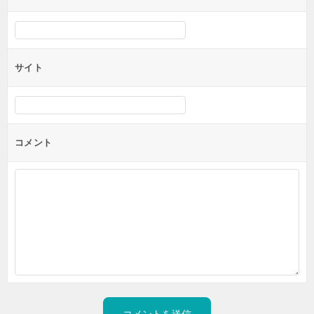
サイト
コメント