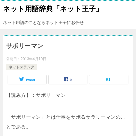
ネット用語辞典「ネット王子」
ネット用語のことならネット王子にお任せ
サボリーマン
公開日：
2013年4月10日
ネットスラング
Tweet
0
【読み方】：サボリーマン
「サボリーマン」とは仕事をサボるサラリーマンのこ
とである。