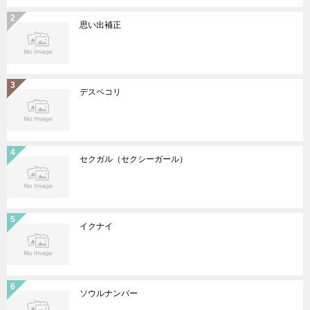
思い出補正
デスペコリ
セクガル（セクシーガール）
イクナイ
ソウルナンバー