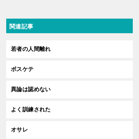
関連記事
若者の人間離れ
ボスケテ
異論は認めない
よく訓練された
オサレ