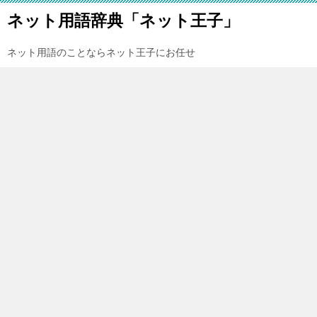
ネット用語辞典「ネット王子」
ネット用語のことならネット王子にお任せ