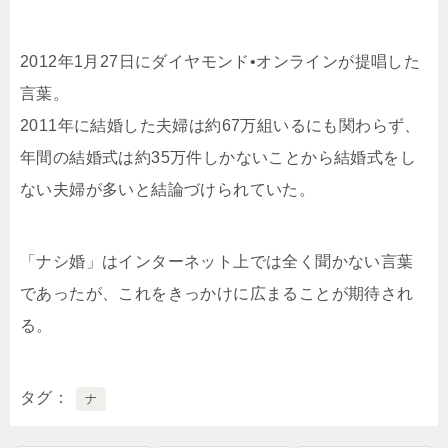
2012年1月27日にダイヤモンド•オンラインが提唱した
言葉。
2011年に結婚した夫婦は約67万組いるにも関わらず、
年間の結婚式は約35万件しかないことから結婚式をし
ない夫婦が多いと結論づけられていた。
「ナシ婚」はインターネット上では全く聞かない言葉
であったが、これをきっかけに広まることが期待され
る。
タグ
ナ