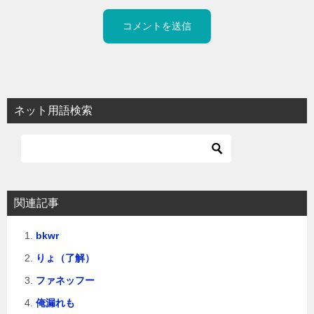
ネット用語検索
関連記事
bkwr
りょ（了解）
ファネッフー
俺漏れも