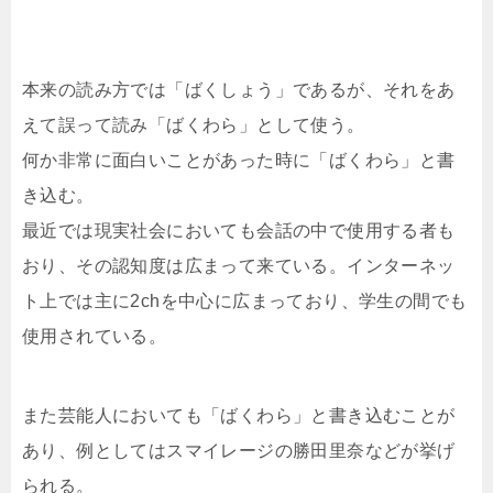
本来の読み方では「ばくしょう」であるが、それをあ
えて誤って読み「ばくわら」として使う。
何か非常に面白いことがあった時に「ばくわら」と書
き込む。
最近では現実社会においても会話の中で使用する者も
おり、その認知度は広まって来ている。インターネッ
ト上では主に2chを中心に広まっており、学生の間でも
使用されている。
また芸能人においても「ばくわら」と書き込むことが
あり、例としてはスマイレージの勝田里奈などが挙げ
られる。