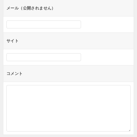
ン
メール（公開されません）
サイト
コメント