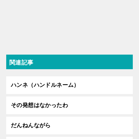
関連記事
ハンネ（ハンドルネーム）
その発想はなかったわ
だんねんながら