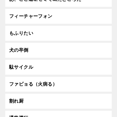
フィーチャーフォン
もふりたい
犬の卒倒
駄サイクル
ファビョる（火病る）
割れ厨