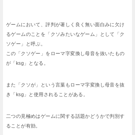
ゲームにおいて、評判が著しく良く無い面白みに欠け
るゲームのことを「クソみたいなゲーム」として「ク
ソゲー」と呼ぶ。
この「クソゲー」をローマ字変換し母音を抜いたもの
が「ksg」となる。
また「クソが」という言葉もローマ字変換し母音を抜
き「ksg」と使用されることがある。
二つの見極めはゲームに関する話題かどうかで判別す
ることが有効。