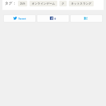
タグ
2ch
オンラインゲーム
ク
ネットスラング
Tweet
0