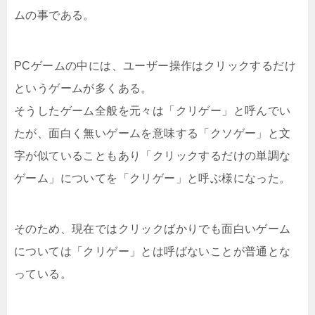
ムの事である。
PCゲームの中には、ユーザー操作はクリックするだけ
というゲームが多くある。
そうしたゲーム全般を元々は「クリゲー」と呼んでい
たが、面白く無いゲームを意味する「クソゲー」と文
字が似ていることもあり「クリックするだけの単調な
ゲーム」についてを「クリゲー」と呼ぶ様になった。
そのため、現在ではクリックばかりでも面白いゲーム
については「クリゲー」とは呼ばないことが普通とな
っている。