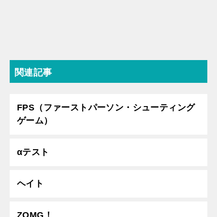
関連記事
FPS（ファーストパーソン・シューティング
ゲーム）
αテスト
ヘイト
ZOMG！