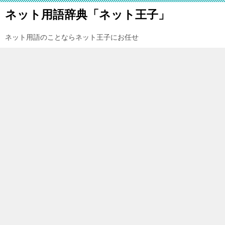
ネット用語辞典「ネット王子」
ネット用語のことならネット王子にお任せ