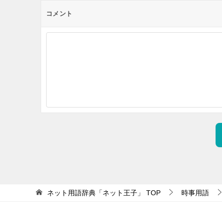
コメント
ネット用語辞典「ネット王子」
TOP
時事用語