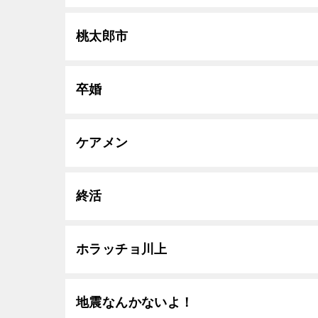
桃太郎市
卒婚
ケアメン
終活
ホラッチョ川上
地震なんかないよ！