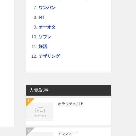
ワンパン
f4f
オーオタ
ソフレ
妊活
テザリング
人気記事
ホラッチョ川上
アラフォー