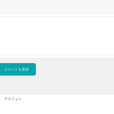
アラフォー