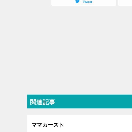
Tweet
関連記事
ママカースト