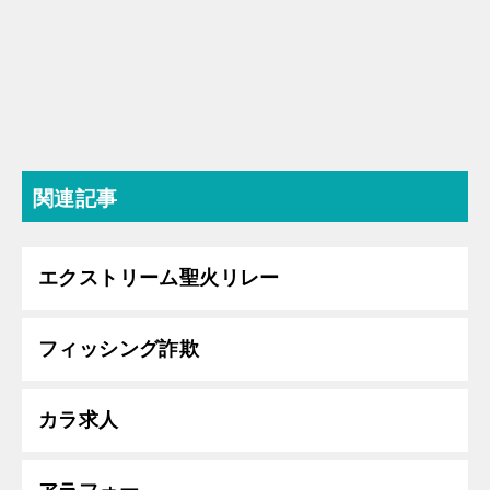
関連記事
エクストリーム聖火リレー
フィッシング詐欺
カラ求人