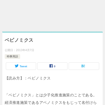
ベビノミクス
公開日：
2013年4月7日
時事用語
Tweet
0
【読み方】：ベビノミクス
「ベビノミクス」とは少子化推進施策のことである。
経済推進施策であるアベノミクスをもじって名付けら