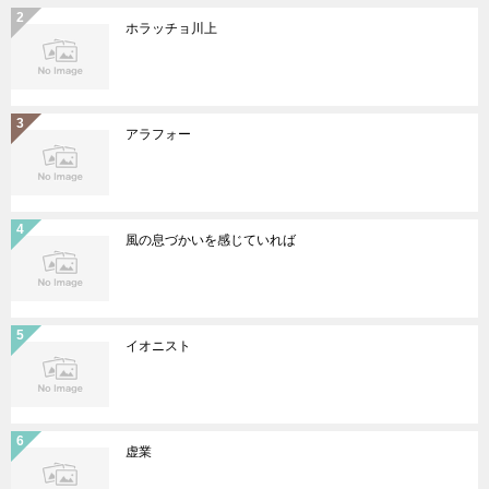
ホラッチョ川上
アラフォー
風の息づかいを感じていれば
イオニスト
虚業