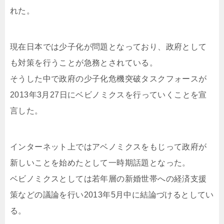
れた。
現在日本では少子化が問題となっており、政府として
も対策を行うことが急務とされている。
そうした中で政府の少子化危機突破タスクフォースが
2013年3月27日にベビノミクスを行っていくことを宣
言した。
インターネット上ではアベノミクスをもじって政府が
新しいことを始めたとして一時期話題となった。
ベビノミクスとしては若年層の新婚世帯への経済支援
策などの議論を行い2013年5月中に結論づけるとしてい
る。