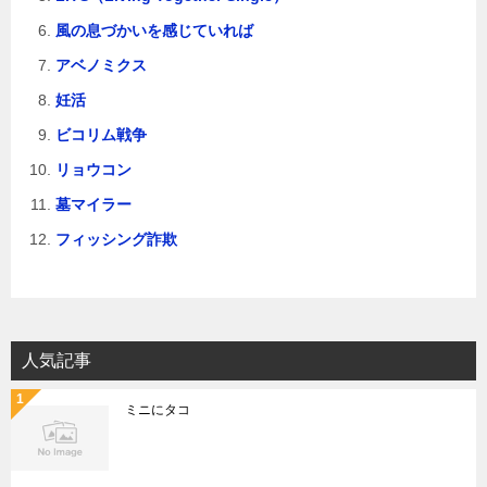
風の息づかいを感じていれば
アベノミクス
妊活
ビコリム戦争
リョウコン
墓マイラー
フィッシング詐欺
人気記事
ミニにタコ