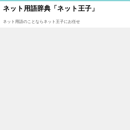
ネット用語辞典「ネット王子」
ネット用語のことならネット王子にお任せ