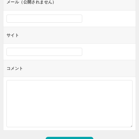
ン
メール（公開されません）
サイト
コメント