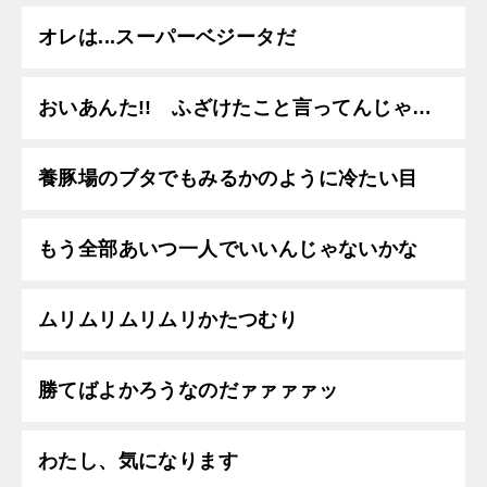
オレは...スーパーベジータだ
おいあんた!! ふざけたこと言ってんじゃ…
養豚場のブタでもみるかのように冷たい目
もう全部あいつ一人でいいんじゃないかな
ムリムリムリムリかたつむり
勝てばよかろうなのだァァァァッ
わたし、気になります