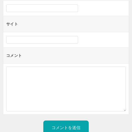
サイト
コメント