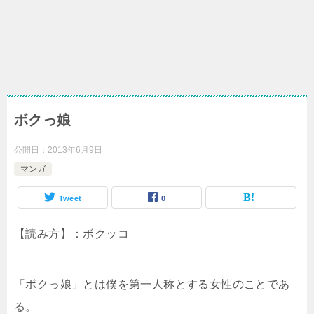
ボクっ娘
公開日：
2013年6月9日
マンガ
Tweet
0
【読み方】：ボクッコ
「ボクっ娘」とは僕を第一人称とする女性のことであ
る。