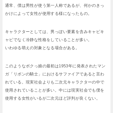
通常、僕は男性が使う第一人称であるが、何かのきっ
かけによって女性が使用する様になったもの。
キャラクターとしては、男っぽい要素を含みキャピキ
ャピでなく冷静な性格をしていることが多い。
いわゆる萌えの対象となる場合がある。
このようなボクっ娘の最初は1953年に発表されたマン
ガ「リボンの騎士」におけるサファイアであると言わ
れている。現実社会よりも二次元キャラクターの中で
使用されていることが多い。中には現実社会でも僕を
使用する女性がいるが二次元ほど評判が良くない。