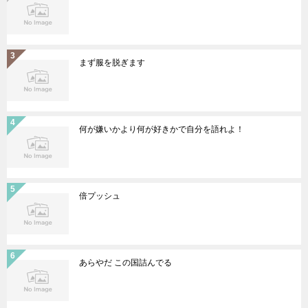
まず服を脱ぎます
何が嫌いかより何が好きかで自分を語れよ！
倍プッシュ
あらやだ この国詰んでる