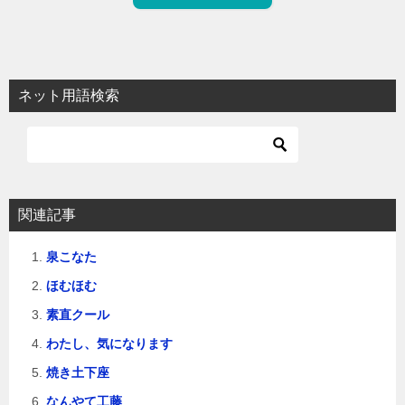
ネット用語検索
関連記事
泉こなた
ほむほむ
素直クール
わたし、気になります
焼き土下座
なんやて工藤