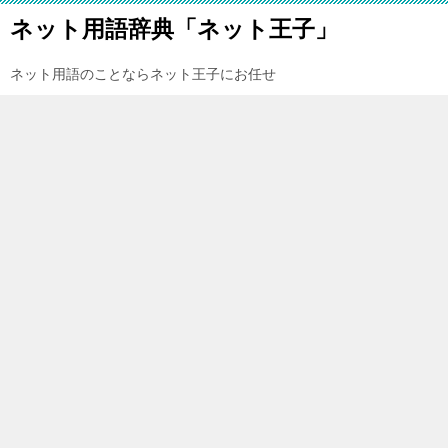
ネット用語辞典「ネット王子」
ネット用語のことならネット王子にお任せ