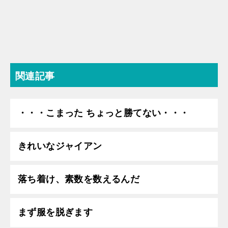
関連記事
・・・こまった ちょっと勝てない・・・
きれいなジャイアン
落ち着け、素数を数えるんだ
まず服を脱ぎます