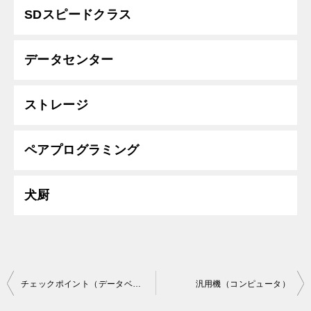
SDスピードクラス
データセンター
ストレージ
ペアプログラミング
犬厨
投
チェックポイント（データベース）
汎用機（コンピュータ）
稿