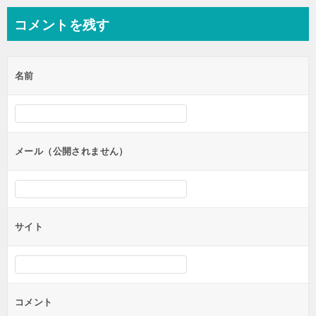
ナ
コメントを残す
ビ
ゲ
名前
ー
シ
ョ
ン
メール（公開されません）
サイト
コメント