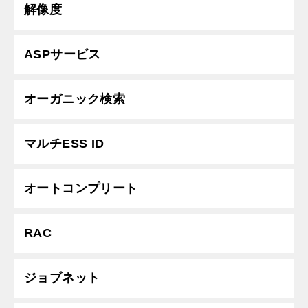
解像度
ASPサービス
オーガニック検索
マルチESS ID
オートコンプリート
RAC
ジョブネット