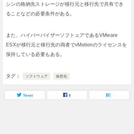
シンの格納先ストレージが移行元と移行先で共有でき
ることなどの必要条件がある。
また、ハイパーバイザーソフトェアであるVMware
ESXが移行元と移行先の両者でvMotionのライセンスを
保持している必要もある。
タグ
ソフトウェア
仮想化
Tweet
0