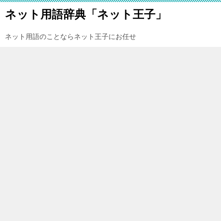
ネット用語辞典「ネット王子」
ネット用語のことならネット王子にお任せ