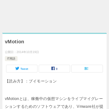
vMotion
公開日：
2014年10月19日
IT用語
Tweet
0
【読み方】：ブイモーション
vMotionとは、稼働中の仮想マシンをライブマイグレー
ションするためのソフトウェアであり、Vmware社が提