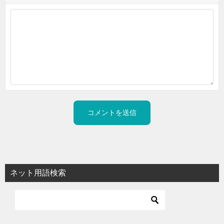
ネット用語検索