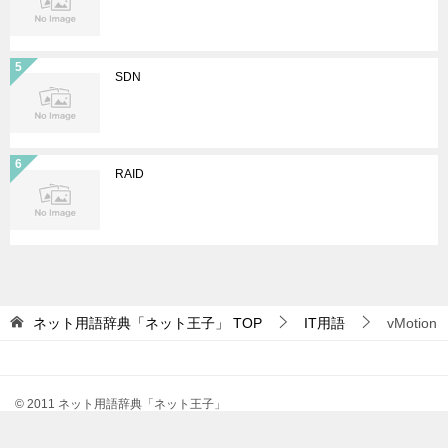
SDN
RAID
ネット用語辞典「ネット王子」
TOP
IT用語
vMotion
© 2011 ネット用語辞典「ネット王子」