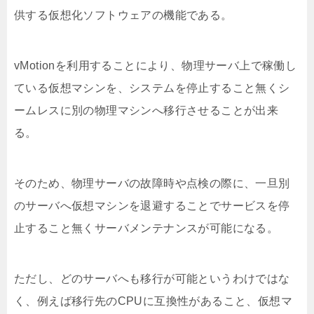
供する仮想化ソフトウェアの機能である。
vMotionを利用することにより、物理サーバ上で稼働し
ている仮想マシンを、システムを停止すること無くシ
ームレスに別の物理マシンへ移行させることが出来
る。
そのため、物理サーバの故障時や点検の際に、一旦別
のサーバへ仮想マシンを退避することでサービスを停
止すること無くサーバメンテナンスが可能になる。
ただし、どのサーバへも移行が可能というわけではな
く、例えば移行先のCPUに互換性があること、仮想マ