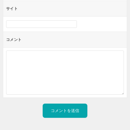
サイト
コメント