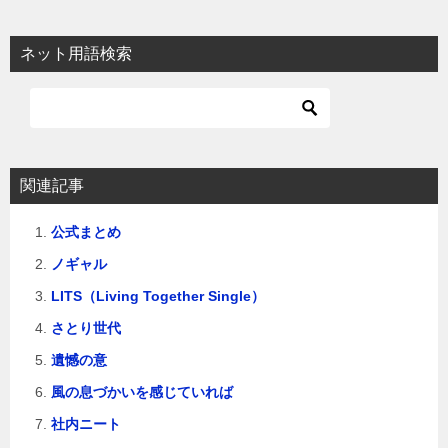
ネット用語検索
関連記事
公式まとめ
ノギャル
LITS（Living Together Single）
さとり世代
遺憾の意
風の息づかいを感じていれば
社内ニート