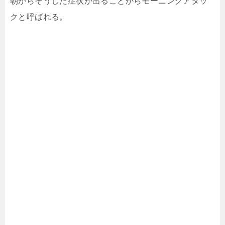
朝からそうした症状が出ることからモーニングアタッ
クと呼ばれる。