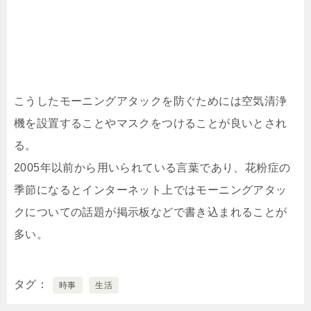
こうしたモーニングアタックを防ぐためには空気清浄
機を設置することやマスクをつけることが良いとされ
る。
2005年以前から用いられている言葉であり、花粉症の
季節になるとインターネット上ではモーニングアタッ
クについての話題が掲示板などで書き込まれることが
多い。
タグ
時事
生活