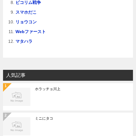
ビコリム戦争
スマホだこ
リョウコン
Webファースト
マタハラ
人気記事
ホラッチョ川上
ミニにタコ