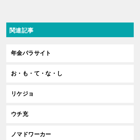
関連記事
年金パラサイト
お・も・て・な・し
リケジョ
ウチ充
ノマドワーカー