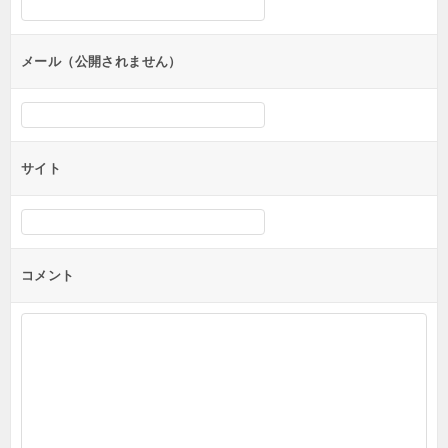
ョ
ン
メール（公開されません）
サイト
コメント