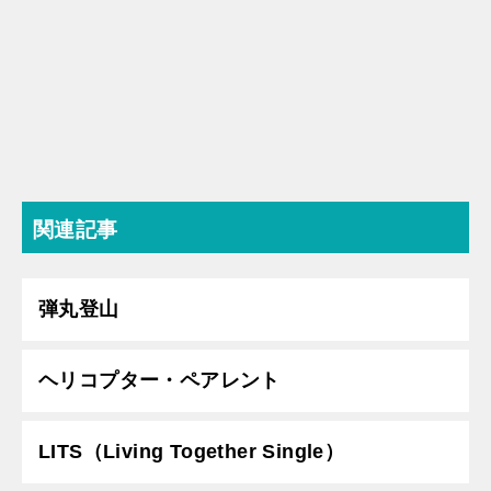
関連記事
弾丸登山
ヘリコプター・ペアレント
LITS（Living Together Single）