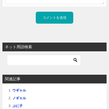
ネット用語検索
関連記事
ウギャル
ノギャル
ぷに子