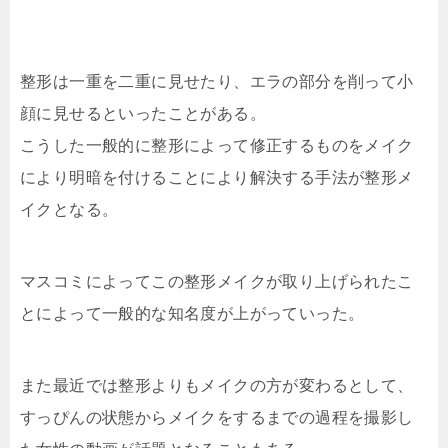
整形は一重を二重に見せたり、エラの部分を削って小
顔に見せるといったことがある。
こうした一般的に整形によって修正するものをメイク
により明暗を付けることにより解決する手法が整形メ
イクとなる。
マスコミによってこの整形メイクが取り上げられたこ
とによって一般的な知名度が上がっていった。
また最近では整形よりもメイクの方が変わるとして、
すっぴんの状態からメイクをするまでの過程を撮影し