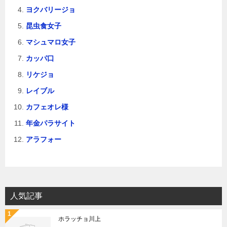
ヨクバリージョ
昆虫食女子
マシュマロ女子
カッパ口
リケジョ
レイブル
カフェオレ様
年金パラサイト
アラフォー
人気記事
ホラッチョ川上