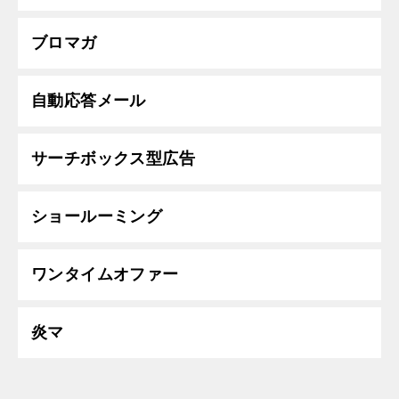
ブロマガ
自動応答メール
サーチボックス型広告
ショールーミング
ワンタイムオファー
炎マ