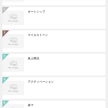
オートシップ
マイルストーン
炎上商法
アクティベーション
炎マ