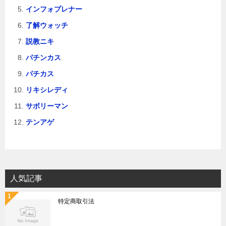
インフォプレナー
了解ウォッチ
説教ニキ
パチンカス
パチカス
リキシレディ
サボリーマン
テンアゲ
人気記事
特定商取引法