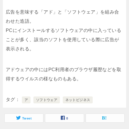
広告を意味する「アド」と「ソフトウェア」を組み合
わせた造語。
PCにインストールするソフトウェアの中に入っている
ことが多く、該当のソフトを使用している際に広告が
表示される。
アドウェアの中にはPC利用者のブラウザ履歴などを取
得するウイルスの様なものもある。
タグ
ア
ソフトウェア
ネットビジネス
Tweet
0