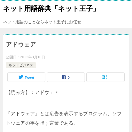
ネット用語辞典「ネット王子」
ネット用語のことならネット王子にお任せ
アドウェア
公開日：
2012年3月10日
ネットビジネス
Tweet
0
【読み方】：アドウェア
「アドウェア」とは広告を表示するプログラム、ソフ
トウェアの事を指す言葉である。