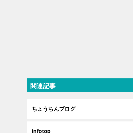
関連記事
ちょうちんブログ
infotop