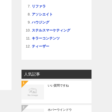
リファラ
アソシエイト
ハウジング
ステルスマーケティング
キラーコンテンツ
ティーザー
人気記事
いい質問ですね
ホバーウインドウ