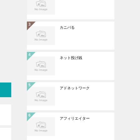
カニバる
ネット投げ銭
アドネットワーク
アフィリエイター