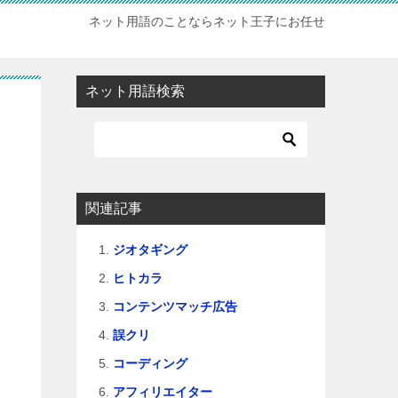
ネット用語のことならネット王子にお任せ
ネット用語検索
関連記事
ジオタギング
ヒトカラ
コンテンツマッチ広告
誤クリ
コーディング
アフィリエイター