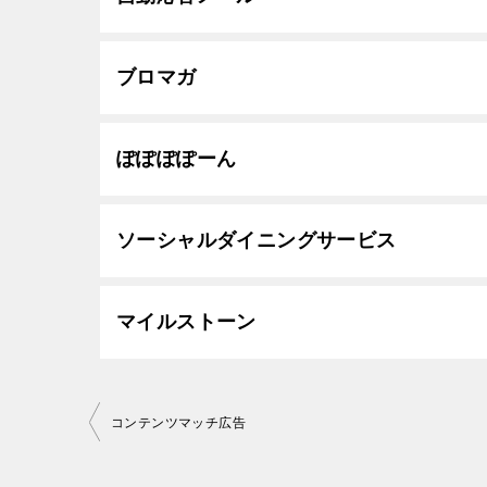
ブロマガ
ぽぽぽぽーん
ソーシャルダイニングサービス
マイルストーン
投
コンテンツマッチ広告
稿