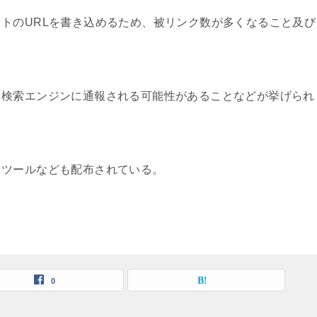
トのURLを書き込めるため、被リンク数が多くなること及び
て検索エンジンに通報される可能性があることなどが挙げられ
うツールなども配布されている。
0