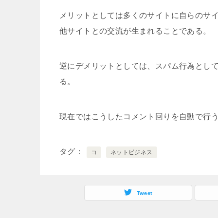
メリットとしては多くのサイトに自らのサイ
他サイトとの交流が生まれることである。
逆にデメリットとしては、スパム行為とし
る。
現在ではこうしたコメント回りを自動で行
タグ
コ
ネットビジネス
Tweet