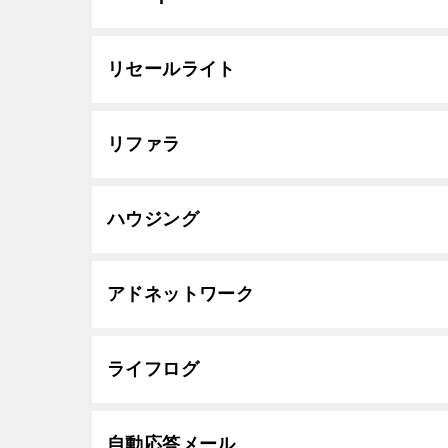
リセールライト
リファラ
ハウジング
アドネットワーク
ライフログ
自動応答メール