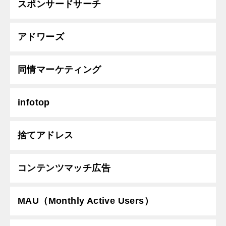
スポンサードサーチ
アドワーズ
同情マーケティング
infotop
捨てアドレス
コンテンツマッチ広告
MAU（Monthly Active Users）