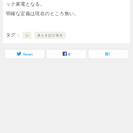
ック家電となる。
明確な定義は現在のところ無い。
タグ
シ
ネットビジネス
Tweet
0