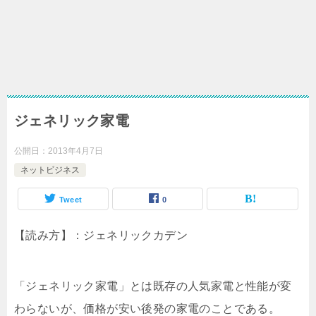
ジェネリック家電
公開日：
2013年4月7日
ネットビジネス
Tweet
0
【読み方】：ジェネリックカデン
「ジェネリック家電」とは既存の人気家電と性能が変
わらないが、価格が安い後発の家電のことである。