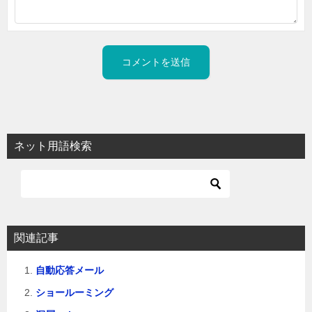
ネット用語検索
関連記事
自動応答メール
ショールーミング