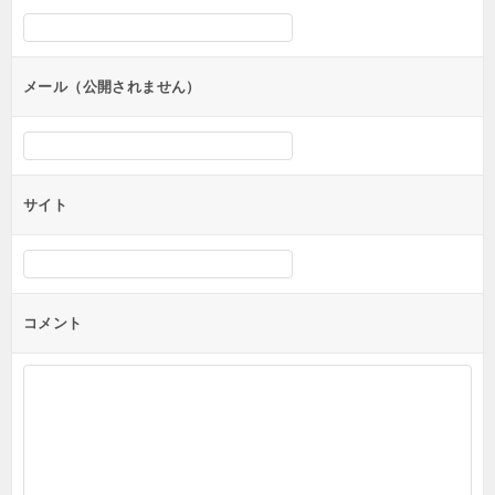
シ
ョ
ン
メール（公開されません）
サイト
コメント