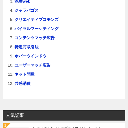
深層web
ジャラパゴス
クリエイティブコモンズ
バイラルマーケティング
コンテンツマッチ広告
特定商取引法
ホバーウインドウ
ユーザーマッチ広告
ネット問屋
共感消費
人気記事