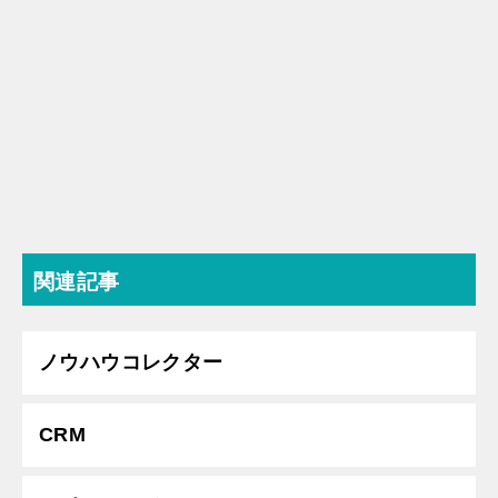
関連記事
ノウハウコレクター
CRM