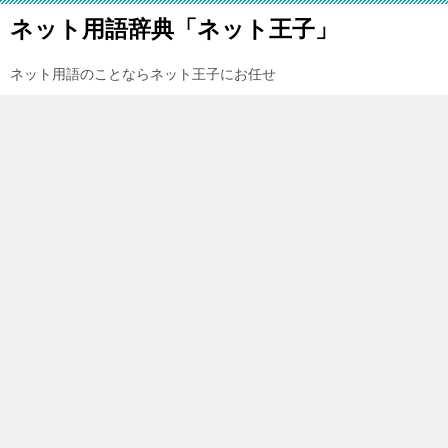
ネット用語辞典「ネット王子」
ネット用語のことならネット王子にお任せ