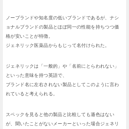
ノーブランドや知名度の低いブランドであるが、ナシ
ョナルブランドの製品とほぼ同一の性能を持ちつつ価
格が安いことが特徴。
ジェネリック医薬品からもじって名付けられた。
ジェネリックは「一般的」や「名前にとらわれない」
といった意味を持つ英語で、
ブランド名に左右されない製品としてこのように言わ
れていると考えられる。
スペックを見ると他の製品と比較しても遜色はない
が、聞いたことがないメーカーといった場合ジェネリ