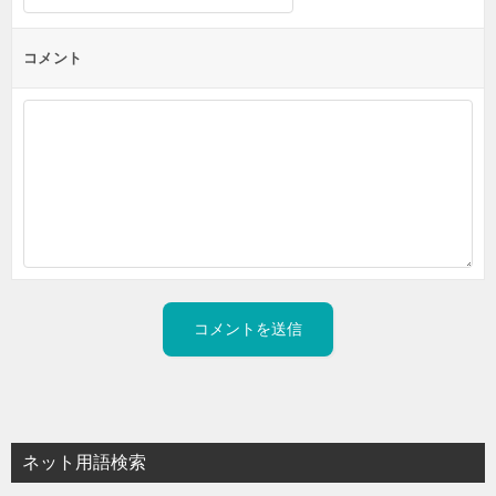
コメント
ネット用語検索