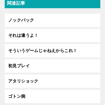
関連記事
ノックバック
それは違うよ！
そういうゲームじゃねえからこれ！
初見プレイ
アタリショック
ゴトン病