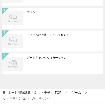
プランB
アイテムなぞ使ってんじゃねえ！
ガードキャンセル（ガーキャン）
ネット用語辞典「ネット王子」
TOP
ゲーム
ガードキャンセル（ガーキャン）