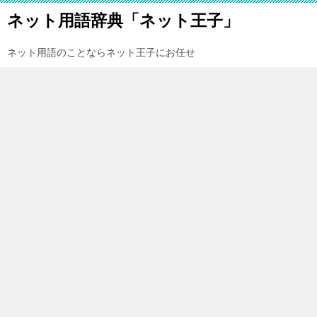
ネット用語辞典「ネット王子」
ネット用語のことならネット王子にお任せ