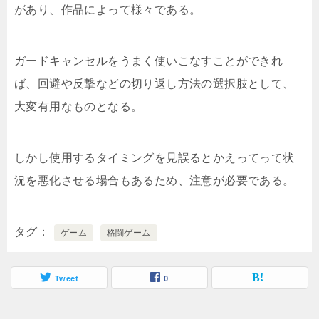
があり、作品によって様々である。
ガードキャンセルをうまく使いこなすことができれ
ば、回避や反撃などの切り返し方法の選択肢として、
大変有用なものとなる。
しかし使用するタイミングを見誤るとかえってって状
況を悪化させる場合もあるため、注意が必要である。
タグ
ゲーム
格闘ゲーム
Tweet
0