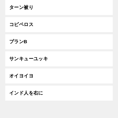
ターン被り
コピペロス
プランB
サンキューユッキ
オイヨイヨ
インド人を右に