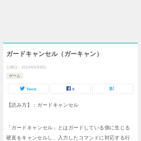
ガードキャンセル（ガーキャン）
公開日：
2014年6月8日
ゲーム
Tweet
0
【読み方】：ガードキャンセル
「ガードキャンセル」とはガードしている側に生じる
硬直をキャンセルし、入力したコマンドに対応する行