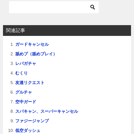
関連記事
ガードキャンセル
舐めプ（舐めプレイ）
レバガチャ
むくり
友達リクエスト
グルチャ
空中ガード
スパキャン、スーパーキャンセル
ファジージャンプ
低空ダッシュ