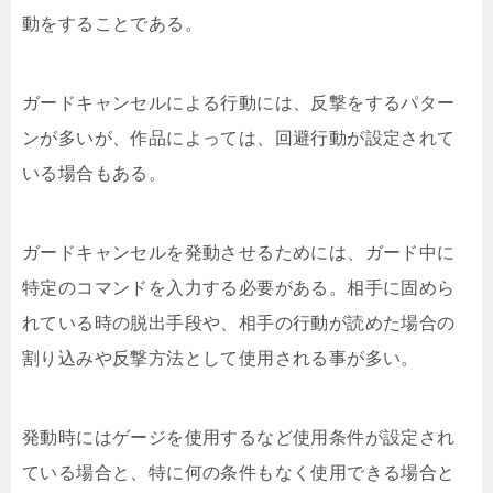
動をすることである。
ガードキャンセルによる行動には、反撃をするパター
ンが多いが、作品によっては、回避行動が設定されて
いる場合もある。
ガードキャンセルを発動させるためには、ガード中に
特定のコマンドを入力する必要がある。相手に固めら
れている時の脱出手段や、相手の行動が読めた場合の
割り込みや反撃方法として使用される事が多い。
発動時にはゲージを使用するなど使用条件が設定され
ている場合と、特に何の条件もなく使用できる場合と