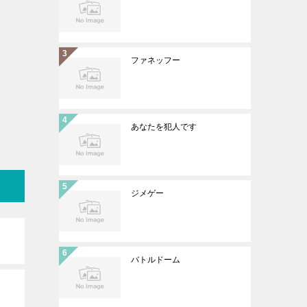
ファネッフー
あなたを犯人です
ジメゲー
バトルドーム