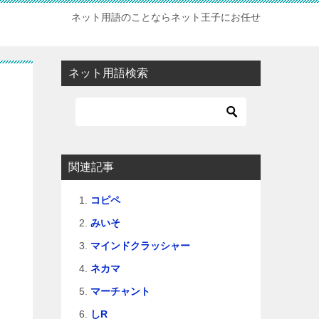
ネット用語のことならネット王子にお任せ
ネット用語検索
関連記事
コピペ
みいそ
マインドクラッシャー
ネカマ
マーチャント
しR