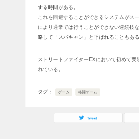
する時間がある。
これを回避することができるシステムがス
により通常では行うことができない連続技
略して「スパキャン」と呼ばれることもある
ストリートファイターEXにおいて初めて実
れている。
タグ
ゲーム
格闘ゲーム
Tweet