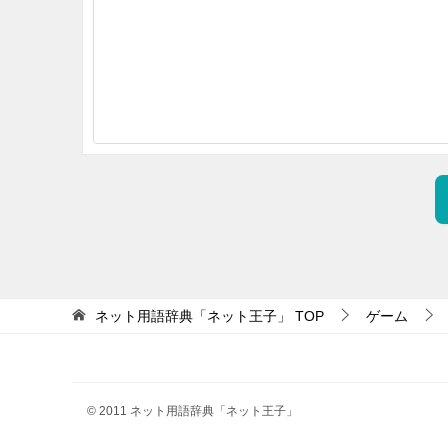
ネット用語辞典「ネット王子」
TOP
ゲーム
© 2011 ネット用語辞典「ネット王子」