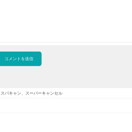
スパキャン、スーパーキャンセル