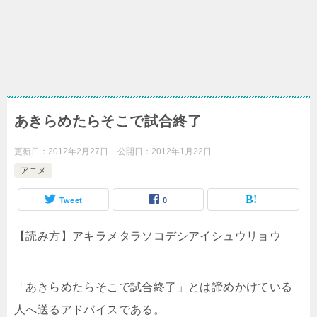
あきらめたらそこで試合終了
更新日：
2012年2月27日
公開日：
2012年1月22日
アニメ
Tweet
0
【読み方】アキラメタラソコデシアイシュウリョウ
「あきらめたらそこで試合終了」とは諦めかけている
人へ送るアドバイスである。