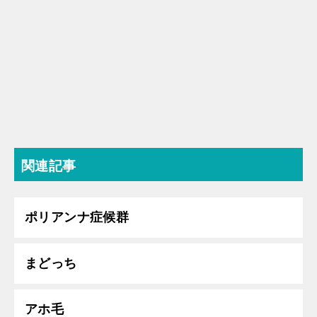
関連記事
ポリアンナ症候群
まどっち
アホ毛