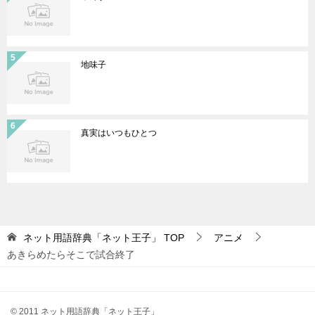
地味子
真実はいつもひとつ
ネット用語辞典「ネット王子」
TOP
アニメ
あきらめたらそこで試合終了
© 2011 ネット用語辞典「ネット王子」