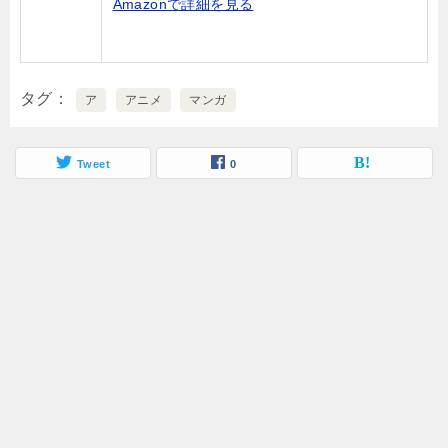
Amazonで詳細を見る
タグ
ア
アニメ
マンガ
Tweet
0