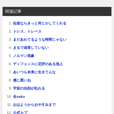
ョ
関連記事
ン
仙道ならきっと何とかしてくれる
トレス、トレース
まだあわてるような時間じゃない
まるで成長していない
ノルマン現象
ディフェンスに定評のある池上
あいつら未来に生きてんな
感じ悪いね
宇宙の法則が乱れる
全saku
おはようからおやすみまで
公式カプ