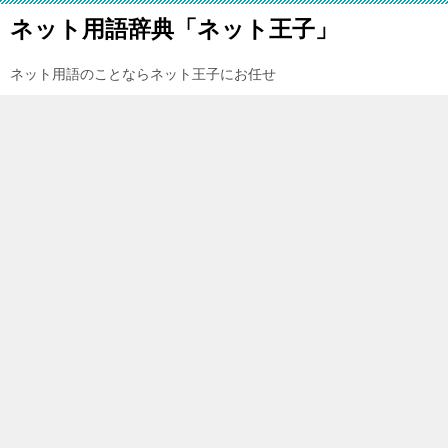
ネット用語辞典「ネット王子」
ネット用語のことならネット王子にお任せ