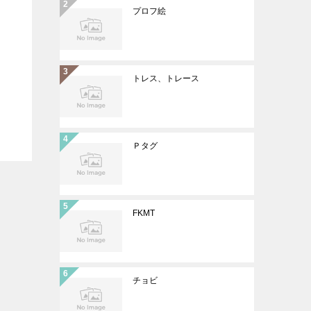
プロフ絵
トレス、トレース
Ｐタグ
FKMT
チョビ