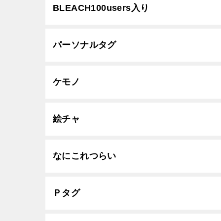
BLEACH100users入り
パーソナルタグ
ケモノ
絵チャ
なにこれつらい
Ｐタグ