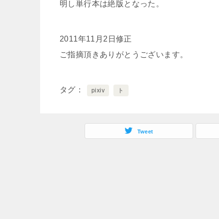
明し単行本は絶版となった。
2011年11月2日修正
ご指摘頂きありがとうございます。
タグ
pixiv
ト
Tweet