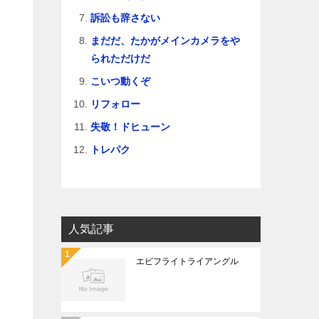
訴訟も辞さない
まだだ、たかがメインカメラをや
られただけだ
こいつ動くぞ
リフォロー
失敬！ドヒューン
トレパク
人気記事
エビフライトライアングル