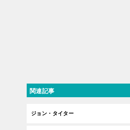
関連記事
ジョン・タイター