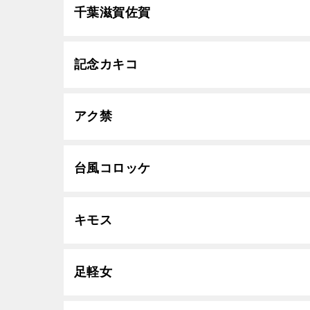
千葉滋賀佐賀
記念カキコ
アク禁
台風コロッケ
キモス
足軽女