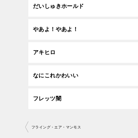
だいしゅきホールド
やあよ！やあよ！
アキヒロ
なにこれかわいい
フレッツ闇
投
フライング・エア・マンモス
稿