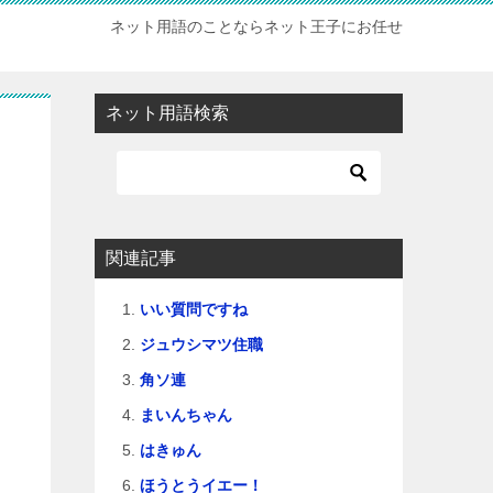
ネット用語のことならネット王子にお任せ
ネット用語検索
関連記事
いい質問ですね
ジュウシマツ住職
角ソ連
まいんちゃん
はきゅん
ほうとうイエー！