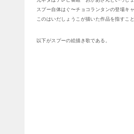
スプー自体はぐ〜チョコランタンの登場キ
このはいだしょうこが描いた作品を指すこ
以下がスプーの絵描き歌である。