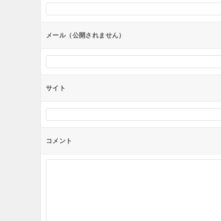
ョ
ン
メール（公開されません）
サイト
コメント