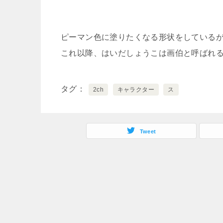
ピーマン色に塗りたくなる形状をしている
これ以降、はいだしょうこは画伯と呼ばれ
タグ
2ch
キャラクター
ス
Tweet