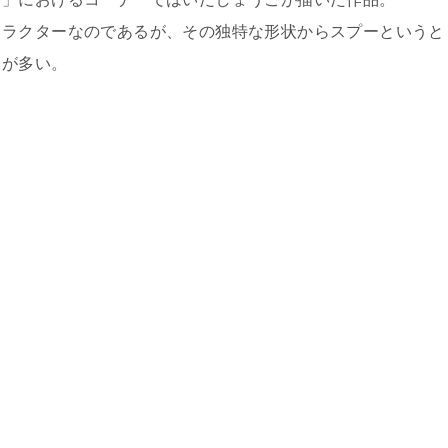
ャラクターなのであるが、その独特な形状からスプーというと
とが多い。