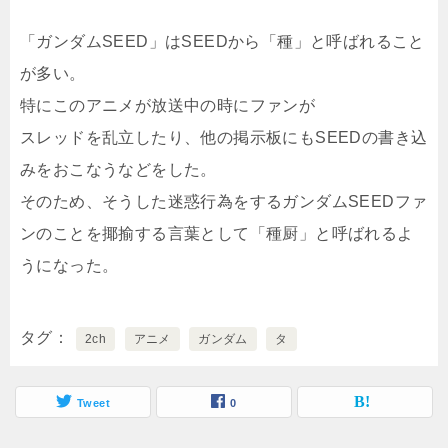
「ガンダムSEED」はSEEDから「種」と呼ばれること
が多い。
特にこのアニメが放送中の時にファンが
スレッドを乱立したり、他の掲示板にもSEEDの書き込
みをおこなうなどをした。
そのため、そうした迷惑行為をするガンダムSEEDファ
ンのことを揶揄する言葉として「種厨」と呼ばれるよ
うになった。
タグ
2ch
アニメ
ガンダム
タ
Tweet
0