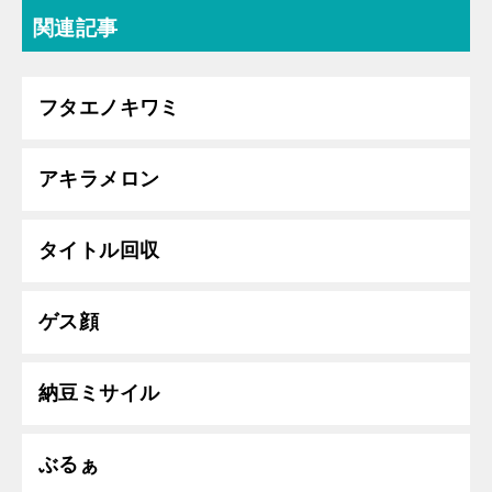
関連記事
フタエノキワミ
アキラメロン
タイトル回収
ゲス顔
納豆ミサイル
ぶるぁ