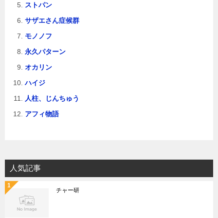
ストパン
サザエさん症候群
モノノフ
永久パターン
オカリン
ハイジ
人柱、じんちゅう
アフィ物語
人気記事
チャー研