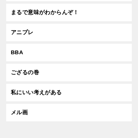
まるで意味がわからんぞ！
アニプレ
BBA
ござるの巻
私にいい考えがある
メル画