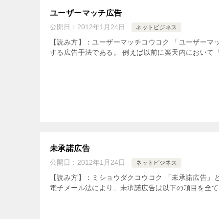
ユーザーマッチ広告
公開日：
2012年1月24日
ネットビジネス
【読み方】：ユーザーマッチコウコク 「ユーザーマ
する広告手法である。 例えば以前に楽天内において「
未承諾広告
公開日：
2012年1月24日
ネットビジネス
【読み方】：ミショウダクコウコク 「未承諾広告」
電子メール法により、未承諾広告は以下の項目を全て満