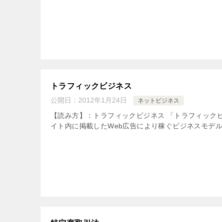
トラフィックビジネス
公開日：
2012年1月24日
ネットビジネス
【読み方】：トラフィックビジネス 「トラフィック
イト内に掲載したWeb広告により稼ぐビジネスモデル