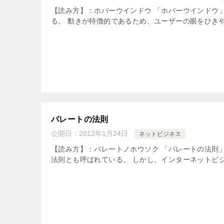
【読み方】：ホバーウインドウ 「ホバーウインドウ
る。 動きが特徴的であるため、ユーザーの眼をひきや
パレートの法則
公開日：
2012年1月24日
ネットビジネス
【読み方】：パレートノホウソク 「パレートの法則」と
法則とも呼ばれている。 しかし、インターネットビジ