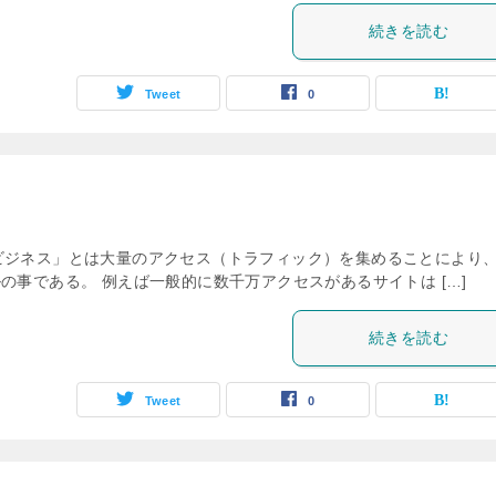
続きを読む
Tweet
0
ビジネス」とは大量のアクセス（トラフィック）を集めることにより
の事である。 例えば一般的に数千万アクセスがあるサイトは […]
続きを読む
Tweet
0