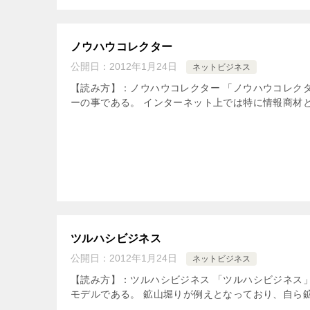
ノウハウコレクター
公開日：
2012年1月24日
ネットビジネス
【読み方】：ノウハウコレクター 「ノウハウコレク
ーの事である。 インターネット上では特に情報商材と
ツルハシビジネス
公開日：
2012年1月24日
ネットビジネス
【読み方】：ツルハシビジネス 「ツルハシビジネス
モデルである。 鉱山堀りが例えとなっており、自ら鉱