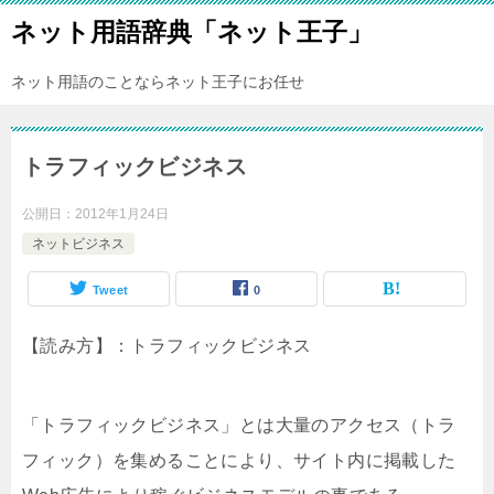
ネット用語辞典「ネット王子」
ネット用語のことならネット王子にお任せ
トラフィックビジネス
公開日：
2012年1月24日
ネットビジネス
Tweet
0
【読み方】：トラフィックビジネス
「トラフィックビジネス」とは大量のアクセス（トラ
フィック）を集めることにより、サイト内に掲載した