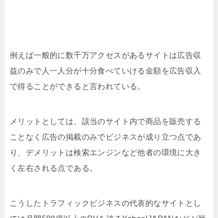
例えば一般的に数千万アクセスがあるサイトは広告収
益のみで人一人分が十分食べていける金額を広告収入
で得ることができると言われている。
メリットとしては、該当のサイト内で商品を販売する
ことなく広告の掲載のみでビジネスが成り立つ点であ
り、デメリットは検索エンジンなど他者の環境に大き
く左右される点である。
こうしたトラフィックビジネスの代表的なサイトとし