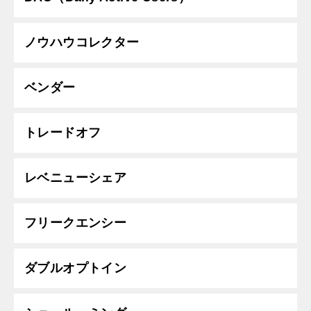
ノウハウコレクター
ベンダー
トレードオフ
レベニューシェア
フリークエンシー
ダブルオプトイン