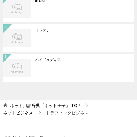
infotop
リファラ
ペイドメディア
ネット用語辞典「ネット王子」
TOP
ネットビジネス
トラフィックビジネス