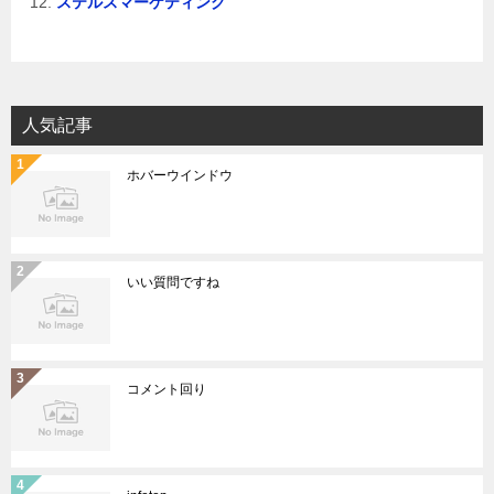
ステルスマーケティング
人気記事
ホバーウインドウ
いい質問ですね
コメント回り