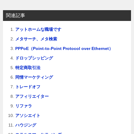
シ
ョ
関連記事
ン
アットホームな職場です
メタサーチ、メタ検索
PPPoE（Point-to-Point Protocol over Ethernet）
ドロップシッピング
特定商取引法
同情マーケティング
トレードオフ
アフィリエイター
リファラ
アソシエイト
ハウジング