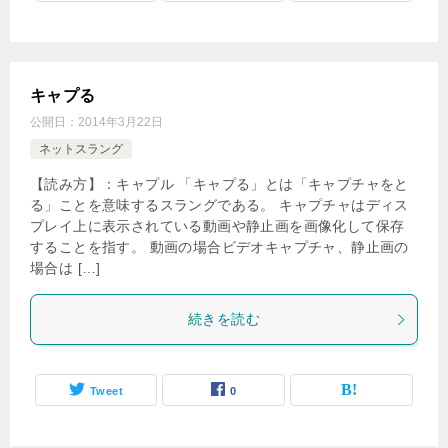
キャプる
公開日：
2014年3月22日
ネットスラング
【読み方】：キャプル 「キャプる」とは「キャプチャをと
る」ことを意味するスラングである。 キャプチャはディス
プレイ上に表示されている動画や静止画を画像化して保存
することを指す。 動画の場合ビデオキャプチャ、静止画の
場合は […]
続きを読む
Tweet
0