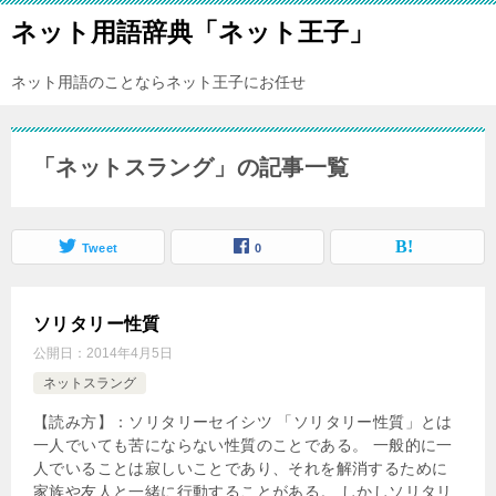
ネット用語辞典「ネット王子」
ネット用語のことならネット王子にお任せ
「ネットスラング」の記事一覧
Tweet
0
ソリタリー性質
公開日：
2014年4月5日
ネットスラング
【読み方】：ソリタリーセイシツ 「ソリタリー性質」とは
一人でいても苦にならない性質のことである。 一般的に一
人でいることは寂しいことであり、それを解消するために
家族や友人と一緒に行動することがある。 しかしソリタリ