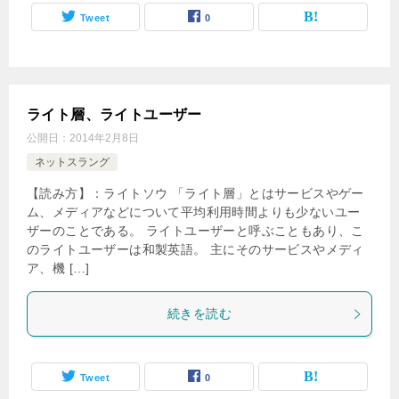
Tweet
0
ライト層、ライトユーザー
公開日：
2014年2月8日
ネットスラング
【読み方】：ライトソウ 「ライト層」とはサービスやゲー
ム、メディアなどについて平均利用時間よりも少ないユー
ザーのことである。 ライトユーザーと呼ぶこともあり、こ
のライトユーザーは和製英語。 主にそのサービスやメディ
ア、機 […]
続きを読む
Tweet
0