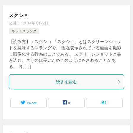
スクショ
公開日：
2014年3月22日
ネットスラング
【読み方】：スクショ 「スクショ」とはスクリーンショッ
トを意味するスラングで、 現在表示されている画面を撮影
し画像化する行為のことである。 スクリーンショットと書
き込む、言うのは長いためこのように略されることがあ
る。 各 […]
続きを読む
Tweet
0