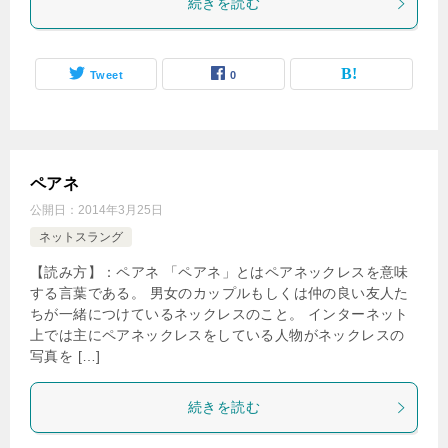
続きを読む
Tweet
0
ペアネ
公開日：
2014年3月25日
ネットスラング
【読み方】：ペアネ 「ペアネ」とはペアネックレスを意味
する言葉である。 男女のカップルもしくは仲の良い友人た
ちが一緒につけているネックレスのこと。 インターネット
上では主にペアネックレスをしている人物がネックレスの
写真を […]
続きを読む