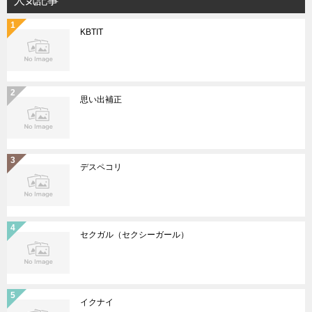
人気記事
KBTIT
思い出補正
デスペコリ
セクガル（セクシーガール）
イクナイ