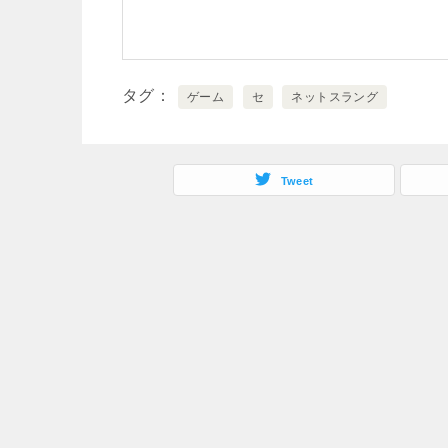
タグ
ゲーム
セ
ネットスラング
Tweet