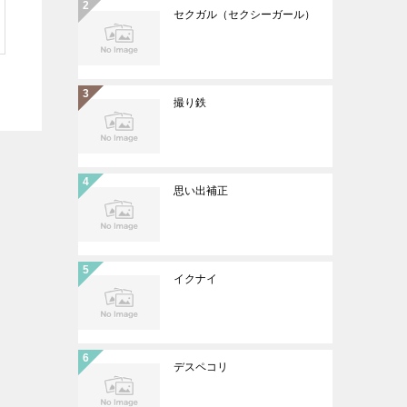
セクガル（セクシーガール）
撮り鉄
思い出補正
イクナイ
デスペコリ