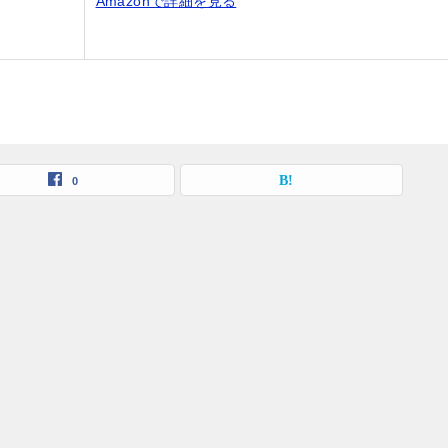
Amazonで詳細を見る
0