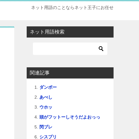
ネット用語のことならネット王子にお任せ
ネット用語検索
関連記事
ダンボー
あべし
ウホッ
頭がフットーしそうだよおっっ
閃ブレ
シスプリ