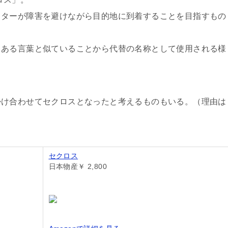
クターが障害を避けながら目的地に到着することを目指すもの
とある言葉と似ていることから代替の名称として使用される様
掛け合わせてセクロスとなったと考えるものもいる。（理由は
）
セクロス
日本物産￥ 2,800