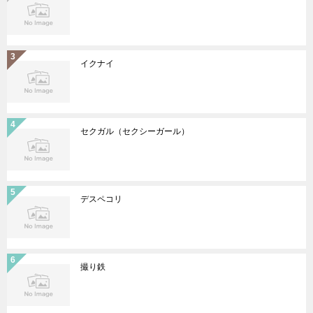
イクナイ
セクガル（セクシーガール）
デスペコリ
撮り鉄