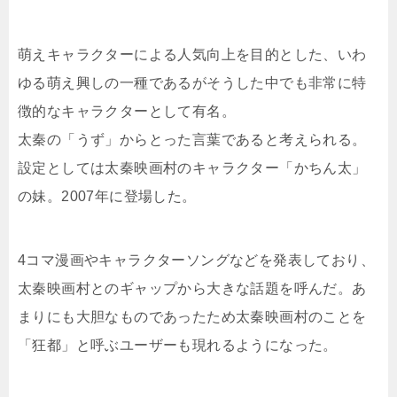
萌えキャラクターによる人気向上を目的とした、いわ
ゆる萌え興しの一種であるがそうした中でも非常に特
徴的なキャラクターとして有名。
太秦の「うず」からとった言葉であると考えられる。
設定としては太秦映画村のキャラクター「かちん太」
の妹。2007年に登場した。
4コマ漫画やキャラクターソングなどを発表しており、
太秦映画村とのギャップから大きな話題を呼んだ。あ
まりにも大胆なものであったため太秦映画村のことを
「狂都」と呼ぶユーザーも現れるようになった。