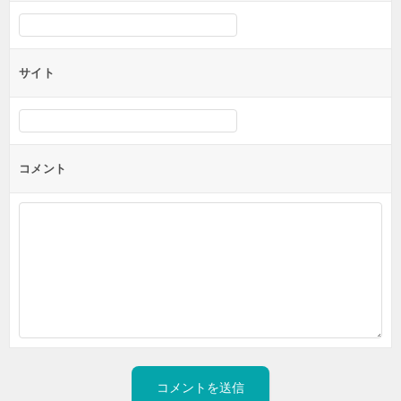
サイト
コメント