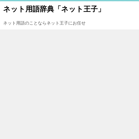
ネット用語辞典「ネット王子」
ネット用語のことならネット王子にお任せ