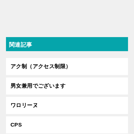
関連記事
アク制（アクセス制限）
男女兼用でございます
ワロリーヌ
CPS