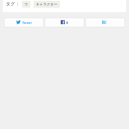
タグ
ウ
キャラクター
Tweet
0