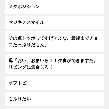
メタポジション
マジキチスマイル
その点トッポってすげぇよな、最後までチョ
コたっぷりだもん。
母「おい、おまいら！！夕食ができますた。
リビングに集合しる！」
オフトピ
もふりたい