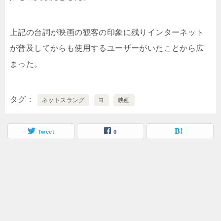
上記の台詞が映画の観客の印象に残りインターネット
が普及してからも使用するユーザーがいたことから広
まった。
タグ
ネットスラング
ヨ
映画
Tweet
0