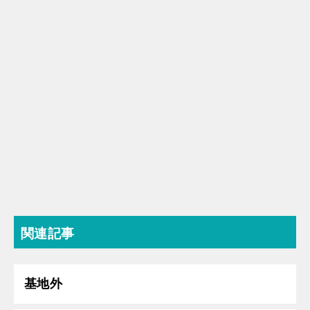
関連記事
基地外