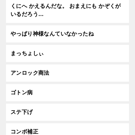
くにへ かえるんだな。 おまえにも かぞくが
いるだろう…
やっぱり神様なんていなかったね
まっちょしぃ
アンロック商法
ゴトン病
ステ下げ
コンボ補正