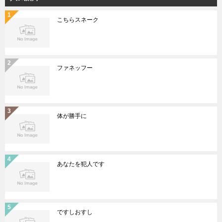
こちらスネーク
ファネッフー
体が勝手に
あなたを犯人です
ですしおすし