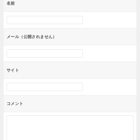
名前
ー
シ
ョ
ン
メール（公開されません）
サイト
コメント