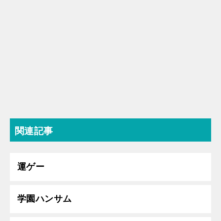
関連記事
運ゲー
学園ハンサム