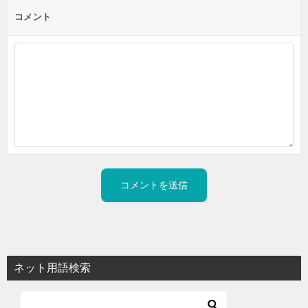
コメント
ネット用語検索