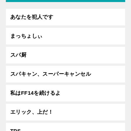
あなたを犯人です
まっちょしぃ
スパ厨
スパキャン、スーパーキャンセル
私はFF14を続けるよ
エリック、上だ！