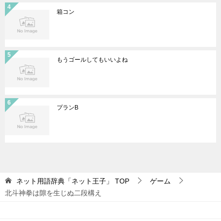
箱コン
もうゴールしてもいいよね
プランB
ネット用語辞典「ネット王子」
TOP
ゲーム
北斗神拳は隙を生じぬ二段構え