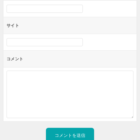
サイト
コメント