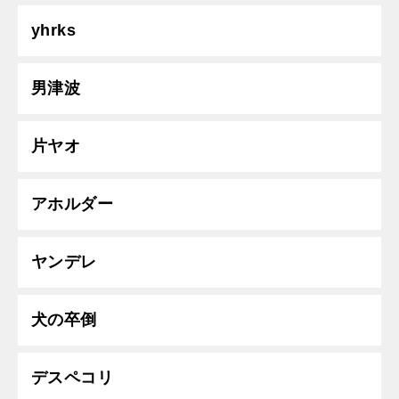
yhrks
男津波
片ヤオ
アホルダー
ヤンデレ
犬の卒倒
デスペコリ