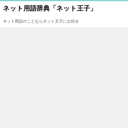
ネット用語辞典「ネット王子」
ネット用語のことならネット王子にお任せ