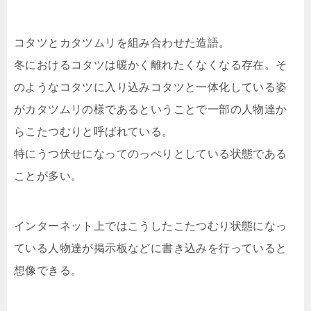
コタツとカタツムリを組み合わせた造語。
冬におけるコタツは暖かく離れたくなくなる存在。そ
のようなコタツに入り込みコタツと一体化している姿
がカタツムリの様であるということで一部の人物達か
らこたつむりと呼ばれている。
特にうつ伏せになってのっぺりとしている状態である
ことが多い。
インターネット上ではこうしたこたつむり状態になっ
ている人物達が掲示板などに書き込みを行っていると
想像できる。