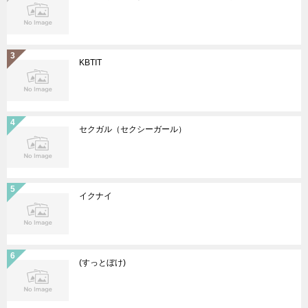
KBTIT
セクガル（セクシーガール）
イクナイ
(すっとぼけ)