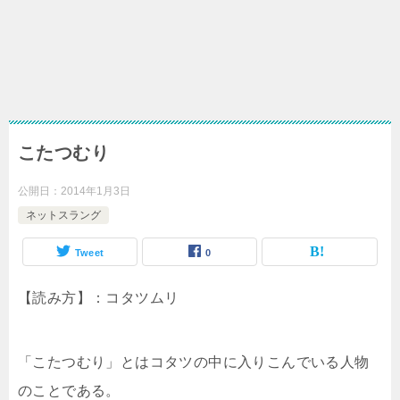
こたつむり
公開日：
2014年1月3日
ネットスラング
Tweet
0
【読み方】：コタツムリ
「こたつむり」とはコタツの中に入りこんでいる人物
のことである。