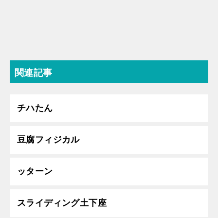
関連記事
チハたん
豆腐フィジカル
ッターン
スライディング土下座