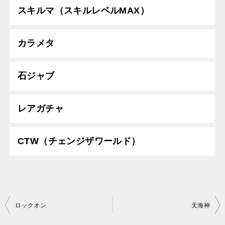
スキルマ（スキルレベルMAX）
カラメタ
石ジャブ
レアガチャ
CTW（チェンジザワールド）
投
ロックオン
天海神
稿