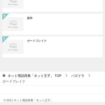
盾枠
ガードブレイク
ネット用語辞典「ネット王子」
TOP
パズドラ
ガードブレイク
© 2011 ネット用語辞典「ネット王子」