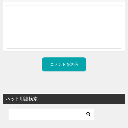
ネット用語検索