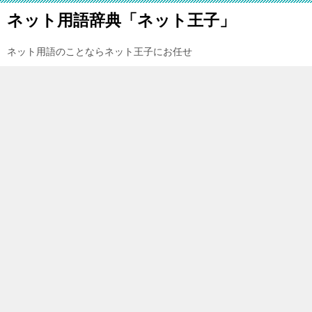
ネット用語辞典「ネット王子」
ネット用語のことならネット王子にお任せ