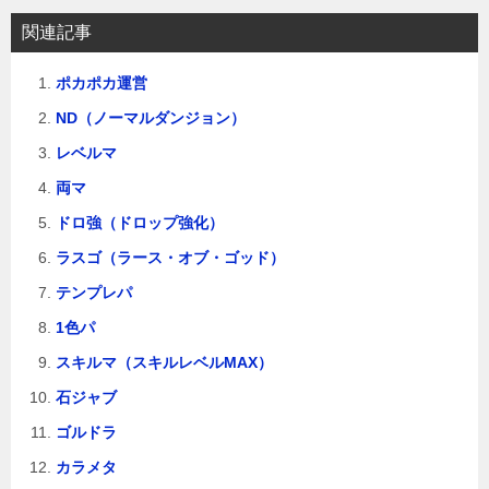
関連記事
ポカポカ運営
ND（ノーマルダンジョン）
レベルマ
両マ
ドロ強（ドロップ強化）
ラスゴ（ラース・オブ・ゴッド）
テンプレパ
1色パ
スキルマ（スキルレベルMAX）
石ジャブ
ゴルドラ
カラメタ