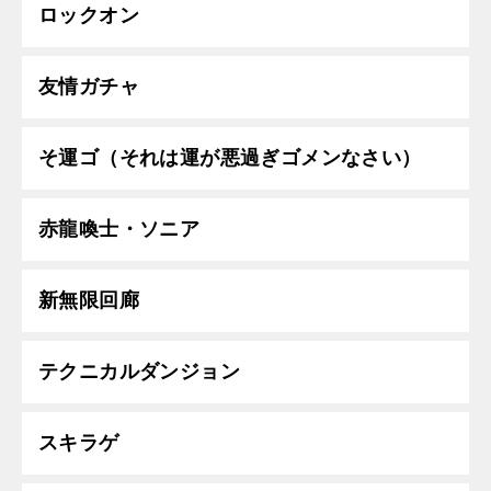
ロックオン
友情ガチャ
そ運ゴ（それは運が悪過ぎゴメンなさい）
赤龍喚士・ソニア
新無限回廊
テクニカルダンジョン
スキラゲ