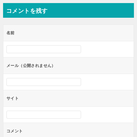
ナ
コメントを残す
ビ
ゲ
名前
ー
シ
ョ
ン
メール（公開されません）
サイト
コメント