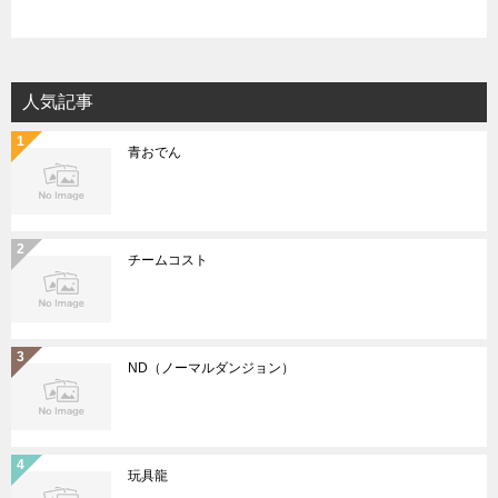
人気記事
青おでん
チームコスト
ND（ノーマルダンジョン）
玩具龍