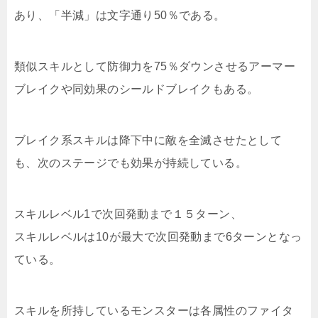
あり、「半減」は文字通り50％である。
類似スキルとして防御力を75％ダウンさせるアーマー
ブレイクや同効果のシールドブレイクもある。
ブレイク系スキルは降下中に敵を全滅させたとして
も、次のステージでも効果が持続している。
スキルレベル1で次回発動まで１５ターン、
スキルレベルは10が最大で次回発動まで6ターンとなっ
ている。
スキルを所持しているモンスターは各属性のファイタ