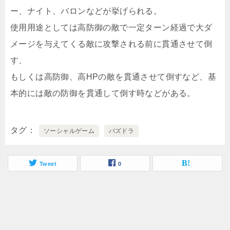
ー、ナイト、バロンなどが挙げられる。
使用用途としては高防御の敵で一定ターン経過で大ダ
メージを与えてくる敵に攻撃される前に貫通させて倒
す、
もしくは高防御、高HPの敵を貫通させて倒すなど、基
本的には敵の防御を貫通して倒す時などがある。
タグ
ソーシャルゲーム
パズドラ
Tweet
0